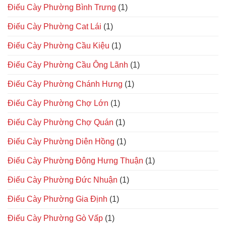
Điếu Cày Phường Bình Trưng
(1)
Điếu Cày Phường Cat Lái
(1)
Điếu Cày Phường Cầu Kiệu
(1)
Điếu Cày Phường Cầu Ông Lãnh
(1)
Điếu Cày Phường Chánh Hưng
(1)
Điếu Cày Phường Chợ Lớn
(1)
Điếu Cày Phường Chợ Quán
(1)
Điếu Cày Phường Diên Hồng
(1)
Điếu Cày Phường Đông Hưng Thuận
(1)
Điếu Cày Phường Đức Nhuận
(1)
Điếu Cày Phường Gia Định
(1)
Điếu Cày Phường Gò Vấp
(1)