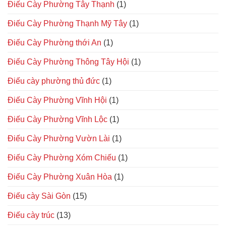
Điếu Cày Phường Tây Thạnh
(1)
Điếu Cày Phường Thạnh Mỹ Tây
(1)
Điếu Cày Phường thới An
(1)
Điếu Cày Phường Thông Tây Hội
(1)
Điếu cày phường thủ đức
(1)
Điếu Cày Phường Vĩnh Hội
(1)
Điếu Cày Phường Vĩnh Lộc
(1)
Điếu Cày Phường Vườn Lài
(1)
Điếu Cày Phường Xóm Chiếu
(1)
Điếu Cày Phường Xuân Hòa
(1)
Điếu cày Sài Gòn
(15)
Điếu cày trúc
(13)