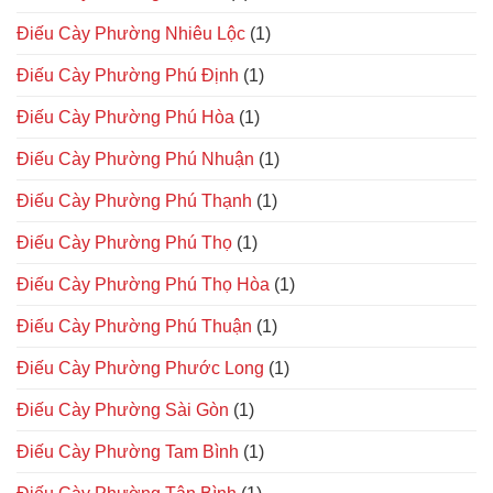
Điếu Cày Phường Nhiêu Lộc
(1)
Điếu Cày Phường Phú Định
(1)
Điếu Cày Phường Phú Hòa
(1)
Điếu Cày Phường Phú Nhuận
(1)
Điếu Cày Phường Phú Thạnh
(1)
Điếu Cày Phường Phú Thọ
(1)
Điếu Cày Phường Phú Thọ Hòa
(1)
Điếu Cày Phường Phú Thuận
(1)
Điếu Cày Phường Phước Long
(1)
Điếu Cày Phường Sài Gòn
(1)
Điếu Cày Phường Tam Bình
(1)