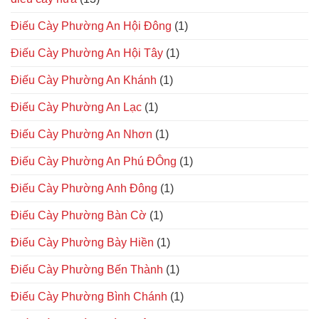
Điếu Cày Phường An Hội Đông
(1)
Điếu Cày Phường An Hội Tây
(1)
Điếu Cày Phường An Khánh
(1)
Điếu Cày Phường An Lạc
(1)
Điếu Cày Phường An Nhơn
(1)
Điếu Cày Phường An Phú ĐÔng
(1)
Điếu Cày Phường Anh Đông
(1)
Điếu Cày Phường Bàn Cờ
(1)
Điếu Cày Phường Bày Hiền
(1)
Điếu Cày Phường Bến Thành
(1)
Điếu Cày Phường Bình Chánh
(1)