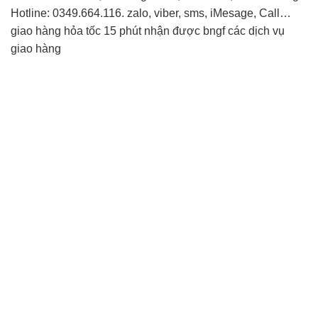
Hotline: 0349.664.116. zalo, viber, sms, iMesage, Call…
giao hàng hỏa tốc 15 phút nhận được bngf các dịch vụ
giao hàng