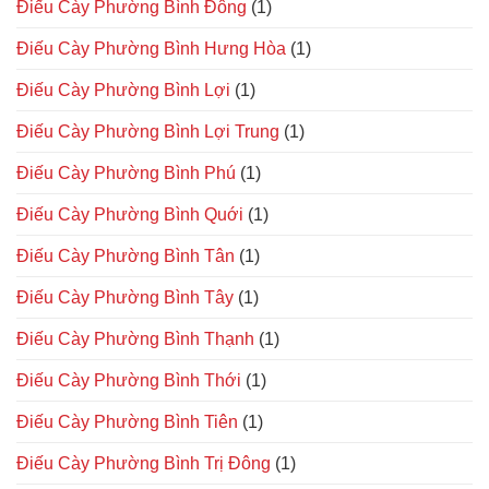
Điếu Cày Phường Bình Đông
(1)
Điếu Cày Phường Bình Hưng Hòa
(1)
Điếu Cày Phường Bình Lợi
(1)
Điếu Cày Phường Bình Lợi Trung
(1)
Điếu Cày Phường Bình Phú
(1)
Điếu Cày Phường Bình Quới
(1)
Điếu Cày Phường Bình Tân
(1)
Điếu Cày Phường Bình Tây
(1)
Điếu Cày Phường Bình Thạnh
(1)
Điếu Cày Phường Bình Thới
(1)
Điếu Cày Phường Bình Tiên
(1)
Điếu Cày Phường Bình Trị Đông
(1)