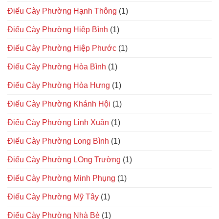
Điếu Cày Phường Hạnh Thông
(1)
Điếu Cày Phường Hiệp Bình
(1)
Điếu Cày Phường Hiệp Phước
(1)
Điếu Cày Phường Hòa Bình
(1)
Điếu Cày Phường Hòa Hưng
(1)
Điếu Cày Phường Khánh Hội
(1)
Điếu Cày Phường Linh Xuân
(1)
Điếu Cày Phường Long Bình
(1)
Điếu Cày Phường LOng Trường
(1)
Điếu Cày Phường Minh Phụng
(1)
Điếu Cày Phường Mỹ Tây
(1)
Điếu Cày Phường Nhà Bè
(1)