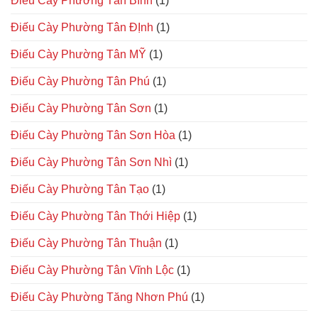
Điếu Cày Phường Tân Bình
(1)
Điếu Cày Phường Tân ĐỊnh
(1)
Điếu Cày Phường Tân MỸ
(1)
Điếu Cày Phường Tân Phú
(1)
Điếu Cày Phường Tân Sơn
(1)
Điếu Cày Phường Tân Sơn Hòa
(1)
Điếu Cày Phường Tân Sơn Nhì
(1)
Điếu Cày Phường Tân Tạo
(1)
Điếu Cày Phường Tân Thới Hiệp
(1)
Điếu Cày Phường Tân Thuận
(1)
Điếu Cày Phường Tân Vĩnh Lộc
(1)
Điếu Cày Phường Tăng Nhơn Phú
(1)