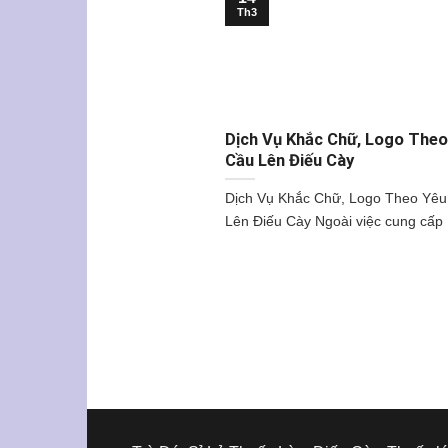
Th3
Dịch Vụ Khắc Chữ, Logo Theo
Cầu Lên Điếu Cày
Dịch Vụ Khắc Chữ, Logo Theo Yêu
Lên Điếu Cày Ngoài việc cung cấp [.