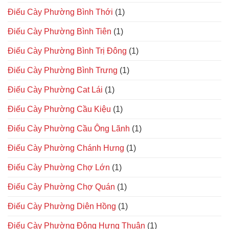
Điếu Cày Phường Bình Thới
(1)
Điếu Cày Phường Bình Tiên
(1)
Điếu Cày Phường Bình Trị Đông
(1)
Điếu Cày Phường Bình Trưng
(1)
Điếu Cày Phường Cat Lái
(1)
Điếu Cày Phường Cầu Kiệu
(1)
Điếu Cày Phường Cầu Ông Lãnh
(1)
Điếu Cày Phường Chánh Hưng
(1)
Điếu Cày Phường Chợ Lớn
(1)
Điếu Cày Phường Chợ Quán
(1)
Điếu Cày Phường Diên Hồng
(1)
Điếu Cày Phường Đông Hưng Thuận
(1)