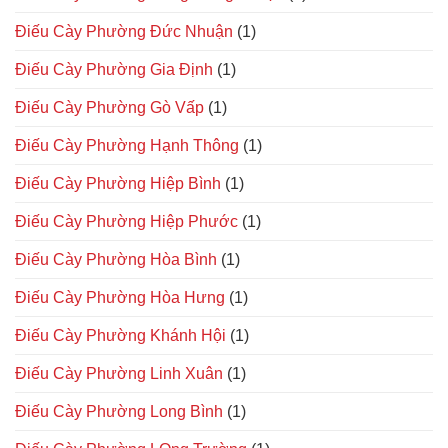
Điếu Cày Phường Đức Nhuận
(1)
Điếu Cày Phường Gia Định
(1)
Điếu Cày Phường Gò Vấp
(1)
Điếu Cày Phường Hạnh Thông
(1)
Điếu Cày Phường Hiệp Bình
(1)
Điếu Cày Phường Hiệp Phước
(1)
Điếu Cày Phường Hòa Bình
(1)
Điếu Cày Phường Hòa Hưng
(1)
Điếu Cày Phường Khánh Hội
(1)
Điếu Cày Phường Linh Xuân
(1)
Điếu Cày Phường Long Bình
(1)