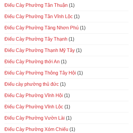
Điếu Cày Phường Tân Thuận
(1)
Điếu Cày Phường Tân Vĩnh Lộc
(1)
Điếu Cày Phường Tăng Nhơn Phú
(1)
Điếu Cày Phường Tây Thạnh
(1)
Điếu Cày Phường Thạnh Mỹ Tây
(1)
Điếu Cày Phường thới An
(1)
Điếu Cày Phường Thông Tây Hội
(1)
Điếu cày phường thủ đức
(1)
Điếu Cày Phường Vĩnh Hội
(1)
Điếu Cày Phường Vĩnh Lộc
(1)
Điếu Cày Phường Vườn Lài
(1)
Điếu Cày Phường Xóm Chiếu
(1)