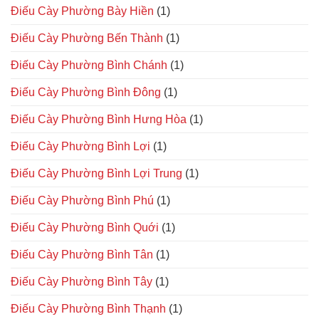
Điếu Cày Phường Bày Hiền
(1)
Điếu Cày Phường Bến Thành
(1)
Điếu Cày Phường Bình Chánh
(1)
Điếu Cày Phường Bình Đông
(1)
Điếu Cày Phường Bình Hưng Hòa
(1)
Điếu Cày Phường Bình Lợi
(1)
Điếu Cày Phường Bình Lợi Trung
(1)
Điếu Cày Phường Bình Phú
(1)
Điếu Cày Phường Bình Quới
(1)
Điếu Cày Phường Bình Tân
(1)
Điếu Cày Phường Bình Tây
(1)
Điếu Cày Phường Bình Thạnh
(1)