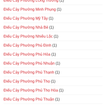
Điếu Cày Phường LOng Trường
(1)
Điếu Cày Phường Minh Phụng
(1)
Điếu Cày Phường Mỹ Tây
(1)
Điếu Cày Phường Nhà Bè
(1)
Điếu Cày Phường Nhiêu Lộc
(1)
Điếu Cày Phường Phú Định
(1)
Điếu Cày Phường Phú Hòa
(1)
Điếu Cày Phường Phú Nhuận
(1)
Điếu Cày Phường Phú Thạnh
(1)
Điếu Cày Phường Phú Thọ
(1)
Điếu Cày Phường Phú Thọ Hòa
(1)
Điếu Cày Phường Phú Thuận
(1)