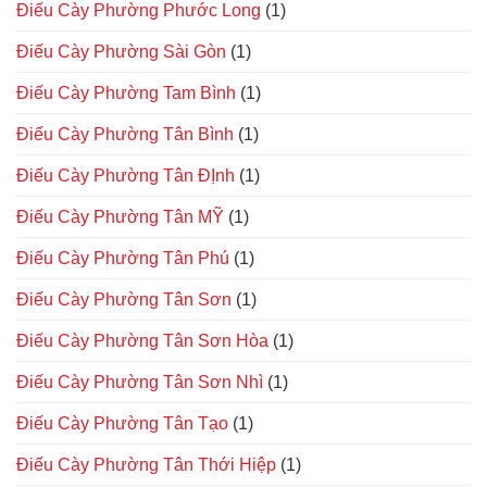
Điếu Cày Phường Phước Long
(1)
Điếu Cày Phường Sài Gòn
(1)
Điếu Cày Phường Tam Bình
(1)
Điếu Cày Phường Tân Bình
(1)
Điếu Cày Phường Tân ĐỊnh
(1)
Điếu Cày Phường Tân MỸ
(1)
Điếu Cày Phường Tân Phú
(1)
Điếu Cày Phường Tân Sơn
(1)
Điếu Cày Phường Tân Sơn Hòa
(1)
Điếu Cày Phường Tân Sơn Nhì
(1)
Điếu Cày Phường Tân Tạo
(1)
Điếu Cày Phường Tân Thới Hiệp
(1)