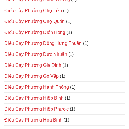
Điếu Cày Phường Chợ Lớn
(1)
Điếu Cày Phường Chợ Quán
(1)
Điếu Cày Phường Diên Hồng
(1)
Điếu Cày Phường Đông Hưng Thuận
(1)
Điếu Cày Phường Đức Nhuận
(1)
Điếu Cày Phường Gia Định
(1)
Điếu Cày Phường Gò Vấp
(1)
Điếu Cày Phường Hạnh Thông
(1)
Điếu Cày Phường Hiệp Bình
(1)
Điếu Cày Phường Hiệp Phước
(1)
Điếu Cày Phường Hòa Bình
(1)