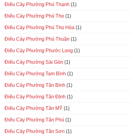
Điếu Cày Phường Phú Thạnh
(1)
Điếu Cày Phường Phú Thọ
(1)
Điếu Cày Phường Phú Thọ Hòa
(1)
Điếu Cày Phường Phú Thuận
(1)
Điếu Cày Phường Phước Long
(1)
Điếu Cày Phường Sài Gòn
(1)
Điếu Cày Phường Tam Bình
(1)
Điếu Cày Phường Tân Bình
(1)
Điếu Cày Phường Tân ĐỊnh
(1)
Điếu Cày Phường Tân MỸ
(1)
Điếu Cày Phường Tân Phú
(1)
Điếu Cày Phường Tân Sơn
(1)