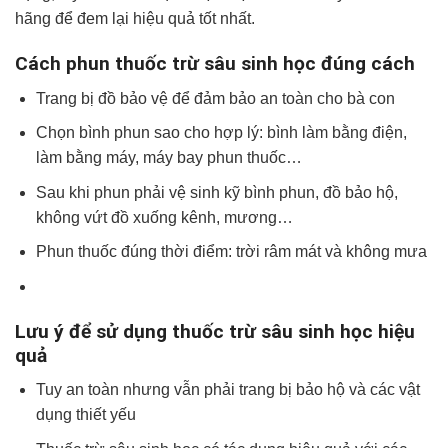
hãng để đem lại hiệu quả tốt nhất.
Cách phun thuốc trừ sâu sinh học đúng cách
Trang bị đồ bảo vệ để đảm bảo an toàn cho bà con
Chọn bình phun sao cho hợp lý: bình làm bằng điện,
làm bằng máy, máy bay phun thuốc…
Sau khi phun phải vệ sinh kỹ bình phun, đồ bảo hộ,
không vứt đồ xuống kênh, mương…
Phun thuốc đúng thời điểm: trời râm mát và không mưa
Lưu ý để sử dụng thuốc trừ sâu sinh học hiệu
quả
Tuy an toàn nhưng vẫn phải trang bị bảo hộ và các vật
dụng thiết yếu