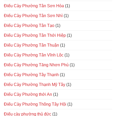
Điếu Cày Phường Tân Sơn Hòa
(1)
Điếu Cày Phường Tân Sơn Nhì
(1)
Điếu Cày Phường Tân Tạo
(1)
Điếu Cày Phường Tân Thới Hiệp
(1)
Điếu Cày Phường Tân Thuận
(1)
Điếu Cày Phường Tân Vĩnh Lộc
(1)
Điếu Cày Phường Tăng Nhơn Phú
(1)
Điếu Cày Phường Tây Thạnh
(1)
Điếu Cày Phường Thạnh Mỹ Tây
(1)
Điếu Cày Phường thới An
(1)
Điếu Cày Phường Thông Tây Hội
(1)
Điếu cày phường thủ đức
(1)