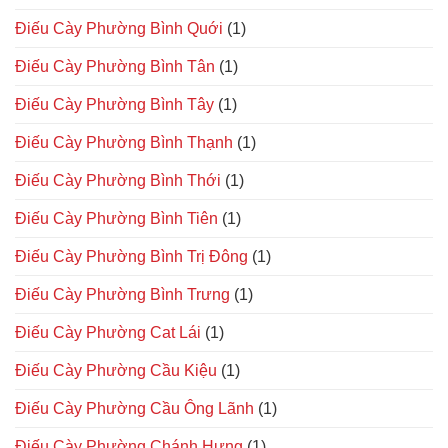
Điếu Cày Phường Bình Quới
(1)
Điếu Cày Phường Bình Tân
(1)
Điếu Cày Phường Bình Tây
(1)
Điếu Cày Phường Bình Thạnh
(1)
Điếu Cày Phường Bình Thới
(1)
Điếu Cày Phường Bình Tiên
(1)
Điếu Cày Phường Bình Trị Đông
(1)
Điếu Cày Phường Bình Trưng
(1)
Điếu Cày Phường Cat Lái
(1)
Điếu Cày Phường Cầu Kiệu
(1)
Điếu Cày Phường Cầu Ông Lãnh
(1)
Điếu Cày Phường Chánh Hưng
(1)