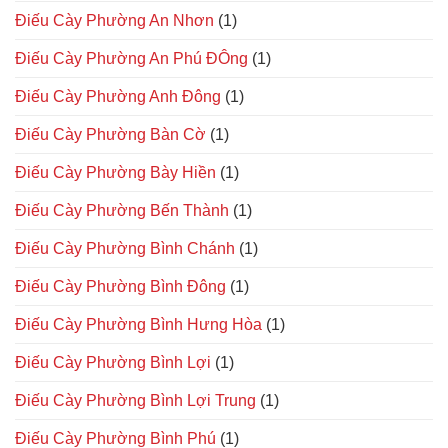
Điếu Cày Phường An Nhơn
(1)
Điếu Cày Phường An Phú ĐÔng
(1)
Điếu Cày Phường Anh Đông
(1)
Điếu Cày Phường Bàn Cờ
(1)
Điếu Cày Phường Bày Hiền
(1)
Điếu Cày Phường Bến Thành
(1)
Điếu Cày Phường Bình Chánh
(1)
Điếu Cày Phường Bình Đông
(1)
Điếu Cày Phường Bình Hưng Hòa
(1)
Điếu Cày Phường Bình Lợi
(1)
Điếu Cày Phường Bình Lợi Trung
(1)
Điếu Cày Phường Bình Phú
(1)