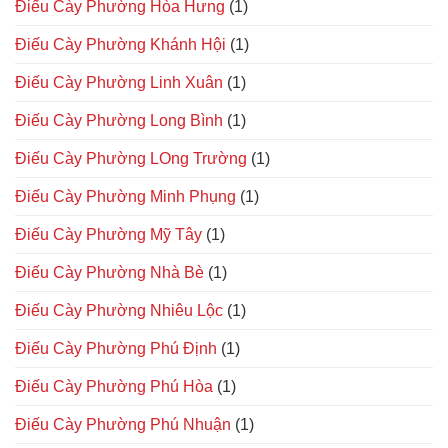
Điếu Cày Phường Hòa Hưng
(1)
Điếu Cày Phường Khánh Hội
(1)
Điếu Cày Phường Linh Xuân
(1)
Điếu Cày Phường Long Bình
(1)
Điếu Cày Phường LOng Trường
(1)
Điếu Cày Phường Minh Phụng
(1)
Điếu Cày Phường Mỹ Tây
(1)
Điếu Cày Phường Nhà Bè
(1)
Điếu Cày Phường Nhiêu Lộc
(1)
Điếu Cày Phường Phú Định
(1)
Điếu Cày Phường Phú Hòa
(1)
Điếu Cày Phường Phú Nhuận
(1)