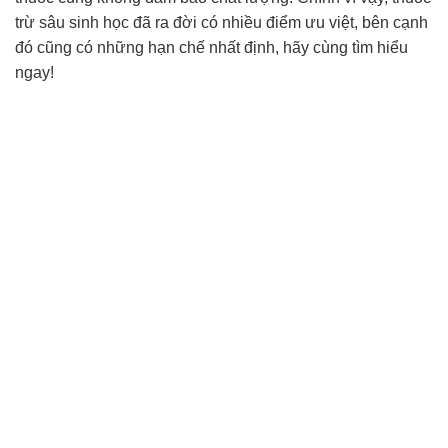
trừ sâu sinh học đã ra đời có nhiều điểm ưu việt, bên cạnh
đó cũng có những hạn chế nhất định, hãy cùng tìm hiểu
ngay!