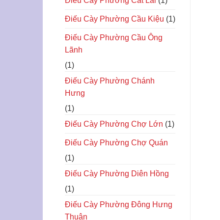
Điếu Cày Phường Cat Lái
(1)
Điếu Cày Phường Cầu Kiệu
(1)
Điếu Cày Phường Cầu Ông
Lãnh
(1)
Điếu Cày Phường Chánh
Hưng
(1)
Điếu Cày Phường Chợ Lớn
(1)
Điếu Cày Phường Chợ Quán
(1)
Điếu Cày Phường Diên Hồng
(1)
Điếu Cày Phường Đông Hưng
Thuận