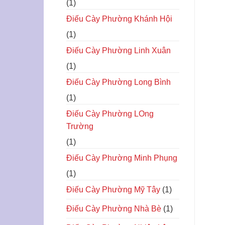
(1)
Điếu Cày Phường Khánh Hội
(1)
Điếu Cày Phường Linh Xuân
(1)
Điếu Cày Phường Long Bình
(1)
Điếu Cày Phường LOng
Trường
(1)
Điếu Cày Phường Minh Phụng
(1)
Điếu Cày Phường Mỹ Tây
(1)
Điếu Cày Phường Nhà Bè
(1)