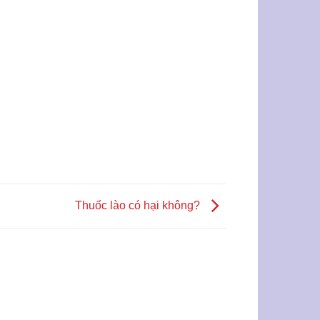
Thuốc lào có hại không?