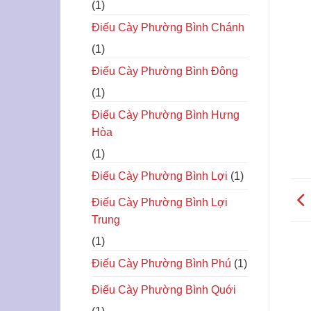
(1)
Điếu Cày Phường Bình Chánh
(1)
Điếu Cày Phường Bình Đông
(1)
Điếu Cày Phường Bình Hưng
Hòa
(1)
Điếu Cày Phường Bình Lợi
(1)
Điếu Cày Phường Bình Lợi
Trung
(1)
Điếu Cày Phường Bình Phú
(1)
Điếu Cày Phường Bình Quới