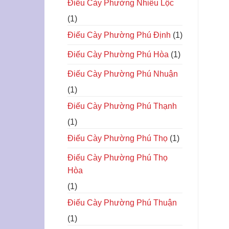
Điếu Cày Phường Nhiêu Lộc
(1)
Điếu Cày Phường Phú Định
(1)
Điếu Cày Phường Phú Hòa
(1)
Điếu Cày Phường Phú Nhuận
(1)
Điếu Cày Phường Phú Thạnh
(1)
Điếu Cày Phường Phú Thọ
(1)
Điếu Cày Phường Phú Thọ
Hòa
(1)
Điếu Cày Phường Phú Thuận
(1)