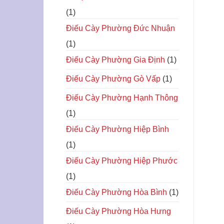
(1)
Điếu Cày Phường Đức Nhuận
(1)
Điếu Cày Phường Gia Định
(1)
Điếu Cày Phường Gò Vấp
(1)
Điếu Cày Phường Hạnh Thông
(1)
Điếu Cày Phường Hiệp Bình
(1)
Điếu Cày Phường Hiệp Phước
(1)
Điếu Cày Phường Hòa Bình
(1)
Điếu Cày Phường Hòa Hưng