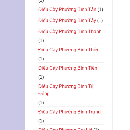
(1)
Điếu Cày Phường Bình Tân
(1)
Điếu Cày Phường Bình Tây
(1)
Điếu Cày Phường Bình Thạnh
(1)
Điếu Cày Phường Bình Thới
(1)
Điếu Cày Phường Bình Tiên
(1)
Điếu Cày Phường Bình Trị
Đông
(1)
Điếu Cày Phường Bình Trưng
(1)