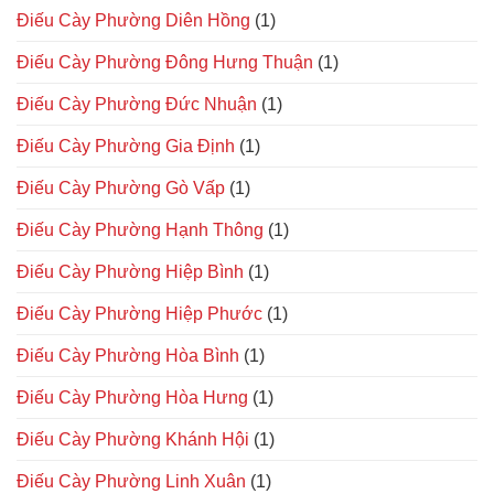
Điếu Cày Phường Diên Hồng
(1)
Điếu Cày Phường Đông Hưng Thuận
(1)
Điếu Cày Phường Đức Nhuận
(1)
Điếu Cày Phường Gia Định
(1)
Điếu Cày Phường Gò Vấp
(1)
Điếu Cày Phường Hạnh Thông
(1)
Điếu Cày Phường Hiệp Bình
(1)
Điếu Cày Phường Hiệp Phước
(1)
Điếu Cày Phường Hòa Bình
(1)
Điếu Cày Phường Hòa Hưng
(1)
Điếu Cày Phường Khánh Hội
(1)
Điếu Cày Phường Linh Xuân
(1)