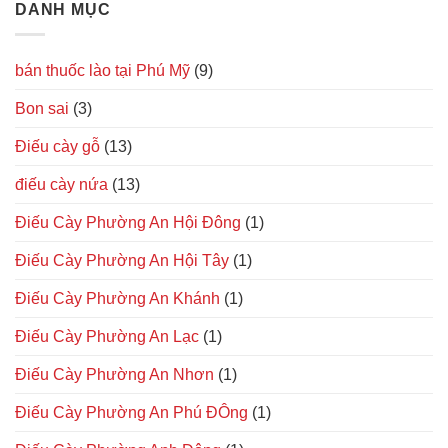
DANH MỤC
bán thuốc lào tại Phú Mỹ
(9)
Bon sai
(3)
Điếu cày gỗ
(13)
điếu cày nứa
(13)
Điếu Cày Phường An Hội Đông
(1)
Điếu Cày Phường An Hội Tây
(1)
Điếu Cày Phường An Khánh
(1)
Điếu Cày Phường An Lạc
(1)
Điếu Cày Phường An Nhơn
(1)
Điếu Cày Phường An Phú ĐÔng
(1)