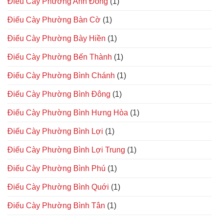
Điếu Cày Phường Anh Đông
(1)
Điếu Cày Phường Bàn Cờ
(1)
Điếu Cày Phường Bày Hiền
(1)
Điếu Cày Phường Bến Thành
(1)
Điếu Cày Phường Bình Chánh
(1)
Điếu Cày Phường Bình Đông
(1)
Điếu Cày Phường Bình Hưng Hòa
(1)
Điếu Cày Phường Bình Lợi
(1)
Điếu Cày Phường Bình Lợi Trung
(1)
Điếu Cày Phường Bình Phú
(1)
Điếu Cày Phường Bình Quới
(1)
Điếu Cày Phường Bình Tân
(1)