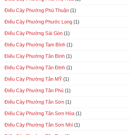
Điếu Cày Phường Phú Thuận
(1)
Điếu Cày Phường Phước Long
(1)
Điếu Cày Phường Sài Gòn
(1)
Điếu Cày Phường Tam Bình
(1)
Điếu Cày Phường Tân Bình
(1)
Điếu Cày Phường Tân ĐỊnh
(1)
Điếu Cày Phường Tân MỸ
(1)
Điếu Cày Phường Tân Phú
(1)
Điếu Cày Phường Tân Sơn
(1)
Điếu Cày Phường Tân Sơn Hòa
(1)
Điếu Cày Phường Tân Sơn Nhì
(1)