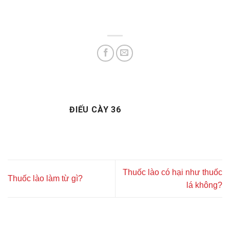
ĐIẾU CÀY 36
Thuốc lào có hại như thuốc
Thuốc lào làm từ gì?
lá không?