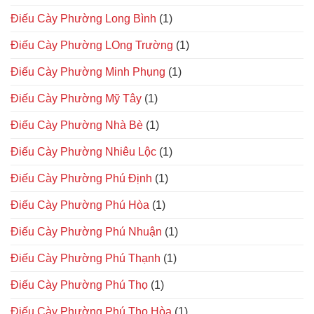
Điếu Cày Phường Long Bình
(1)
Điếu Cày Phường LOng Trường
(1)
Điếu Cày Phường Minh Phụng
(1)
Điếu Cày Phường Mỹ Tây
(1)
Điếu Cày Phường Nhà Bè
(1)
Điếu Cày Phường Nhiêu Lộc
(1)
Điếu Cày Phường Phú Định
(1)
Điếu Cày Phường Phú Hòa
(1)
Điếu Cày Phường Phú Nhuận
(1)
Điếu Cày Phường Phú Thạnh
(1)
Điếu Cày Phường Phú Thọ
(1)
Điếu Cày Phường Phú Thọ Hòa
(1)