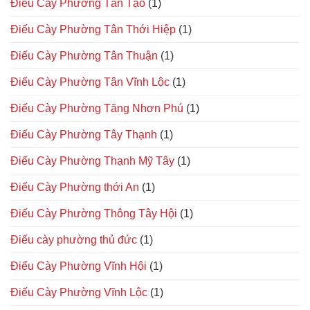
Điếu Cày Phường Tân Tạo
(1)
Điếu Cày Phường Tân Thới Hiệp
(1)
Điếu Cày Phường Tân Thuận
(1)
Điếu Cày Phường Tân Vĩnh Lộc
(1)
Điếu Cày Phường Tăng Nhơn Phú
(1)
Điếu Cày Phường Tây Thạnh
(1)
Điếu Cày Phường Thạnh Mỹ Tây
(1)
Điếu Cày Phường thới An
(1)
Điếu Cày Phường Thông Tây Hội
(1)
Điếu cày phường thủ đức
(1)
Điếu Cày Phường Vĩnh Hội
(1)
Điếu Cày Phường Vĩnh Lộc
(1)