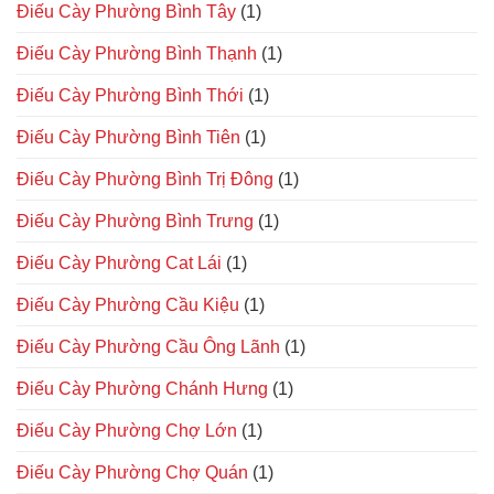
Điếu Cày Phường Bình Tây
(1)
Điếu Cày Phường Bình Thạnh
(1)
Điếu Cày Phường Bình Thới
(1)
Điếu Cày Phường Bình Tiên
(1)
Điếu Cày Phường Bình Trị Đông
(1)
Điếu Cày Phường Bình Trưng
(1)
Điếu Cày Phường Cat Lái
(1)
Điếu Cày Phường Cầu Kiệu
(1)
Điếu Cày Phường Cầu Ông Lãnh
(1)
Điếu Cày Phường Chánh Hưng
(1)
Điếu Cày Phường Chợ Lớn
(1)
Điếu Cày Phường Chợ Quán
(1)