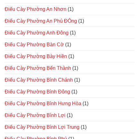
Điếu Cày Phường An Nhơn
(1)
Điếu Cày Phường An Phú ĐÔng
(1)
Điếu Cày Phường Anh Đông
(1)
Điếu Cày Phường Bàn Cờ
(1)
Điếu Cày Phường Bày Hiền
(1)
Điếu Cày Phường Bến Thành
(1)
Điếu Cày Phường Bình Chánh
(1)
Điếu Cày Phường Bình Đông
(1)
Điếu Cày Phường Bình Hưng Hòa
(1)
Điếu Cày Phường Bình Lợi
(1)
Điếu Cày Phường Bình Lợi Trung
(1)
Điếu Cày Phường Bình Phú
(1)