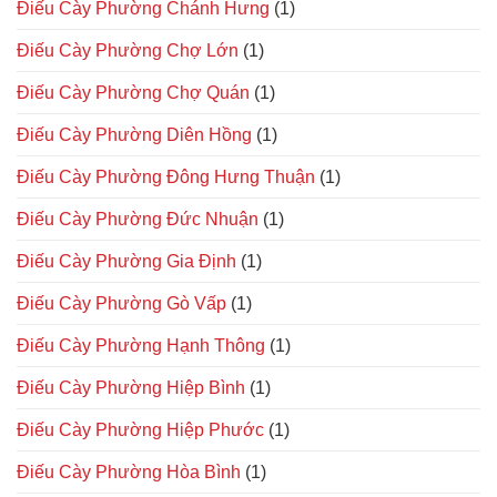
Điếu Cày Phường Chánh Hưng
(1)
Điếu Cày Phường Chợ Lớn
(1)
Điếu Cày Phường Chợ Quán
(1)
Điếu Cày Phường Diên Hồng
(1)
Điếu Cày Phường Đông Hưng Thuận
(1)
Điếu Cày Phường Đức Nhuận
(1)
Điếu Cày Phường Gia Định
(1)
Điếu Cày Phường Gò Vấp
(1)
Điếu Cày Phường Hạnh Thông
(1)
Điếu Cày Phường Hiệp Bình
(1)
Điếu Cày Phường Hiệp Phước
(1)
Điếu Cày Phường Hòa Bình
(1)