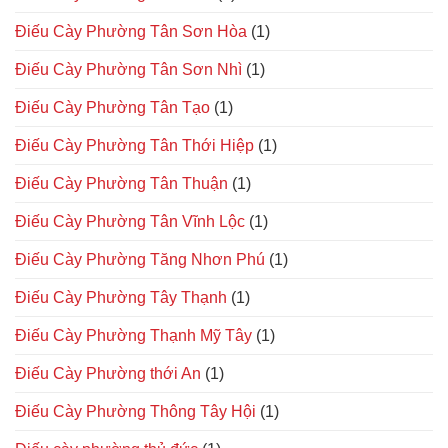
Điếu Cày Phường Tân Sơn Hòa
(1)
Điếu Cày Phường Tân Sơn Nhì
(1)
Điếu Cày Phường Tân Tạo
(1)
Điếu Cày Phường Tân Thới Hiệp
(1)
Điếu Cày Phường Tân Thuận
(1)
Điếu Cày Phường Tân Vĩnh Lộc
(1)
Điếu Cày Phường Tăng Nhơn Phú
(1)
Điếu Cày Phường Tây Thạnh
(1)
Điếu Cày Phường Thạnh Mỹ Tây
(1)
Điếu Cày Phường thới An
(1)
Điếu Cày Phường Thông Tây Hội
(1)