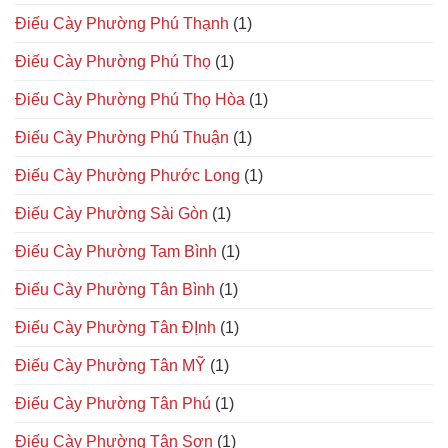
Điếu Cày Phường Phú Thạnh
(1)
Điếu Cày Phường Phú Thọ
(1)
Điếu Cày Phường Phú Thọ Hòa
(1)
Điếu Cày Phường Phú Thuận
(1)
Điếu Cày Phường Phước Long
(1)
Điếu Cày Phường Sài Gòn
(1)
Điếu Cày Phường Tam Bình
(1)
Điếu Cày Phường Tân Bình
(1)
Điếu Cày Phường Tân ĐỊnh
(1)
Điếu Cày Phường Tân MỸ
(1)
Điếu Cày Phường Tân Phú
(1)
Điếu Cày Phường Tân Sơn
(1)