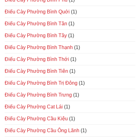
Điếu Cày Phường Bình Quới
(1)
Điếu Cày Phường Bình Tân
(1)
Điếu Cày Phường Bình Tây
(1)
Điếu Cày Phường Bình Thạnh
(1)
Điếu Cày Phường Bình Thới
(1)
Điếu Cày Phường Bình Tiên
(1)
Điếu Cày Phường Bình Trị Đông
(1)
Điếu Cày Phường Bình Trưng
(1)
Điếu Cày Phường Cat Lái
(1)
Điếu Cày Phường Cầu Kiệu
(1)
Điếu Cày Phường Cầu Ông Lãnh
(1)