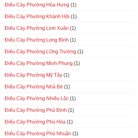
Điếu Cày Phường Hòa Hưng
(1)
Điếu Cày Phường Khánh Hội
(1)
Điếu Cày Phường Linh Xuân
(1)
Điếu Cày Phường Long Bình
(1)
Điếu Cày Phường LOng Trường
(1)
Điếu Cày Phường Minh Phụng
(1)
Điếu Cày Phường Mỹ Tây
(1)
Điếu Cày Phường Nhà Bè
(1)
Điếu Cày Phường Nhiêu Lộc
(1)
Điếu Cày Phường Phú Định
(1)
Điếu Cày Phường Phú Hòa
(1)
Điếu Cày Phường Phú Nhuận
(1)