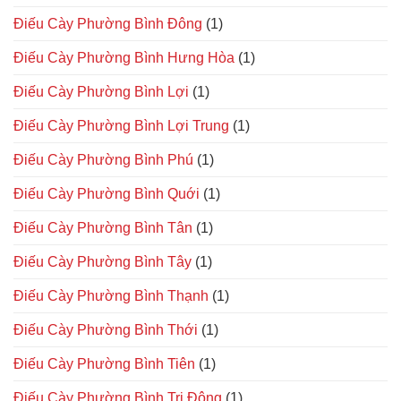
Điếu Cày Phường Bình Đông
(1)
Điếu Cày Phường Bình Hưng Hòa
(1)
Điếu Cày Phường Bình Lợi
(1)
Điếu Cày Phường Bình Lợi Trung
(1)
Điếu Cày Phường Bình Phú
(1)
Điếu Cày Phường Bình Quới
(1)
Điếu Cày Phường Bình Tân
(1)
Điếu Cày Phường Bình Tây
(1)
Điếu Cày Phường Bình Thạnh
(1)
Điếu Cày Phường Bình Thới
(1)
Điếu Cày Phường Bình Tiên
(1)
Điếu Cày Phường Bình Trị Đông
(1)