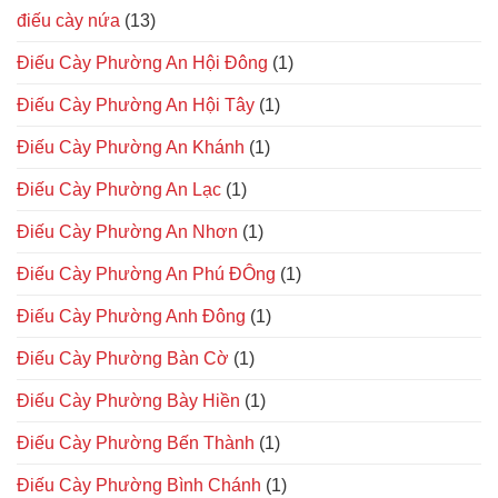
điếu cày nứa
(13)
Điếu Cày Phường An Hội Đông
(1)
Điếu Cày Phường An Hội Tây
(1)
Điếu Cày Phường An Khánh
(1)
Điếu Cày Phường An Lạc
(1)
Điếu Cày Phường An Nhơn
(1)
Điếu Cày Phường An Phú ĐÔng
(1)
Điếu Cày Phường Anh Đông
(1)
Điếu Cày Phường Bàn Cờ
(1)
Điếu Cày Phường Bày Hiền
(1)
Điếu Cày Phường Bến Thành
(1)
Điếu Cày Phường Bình Chánh
(1)