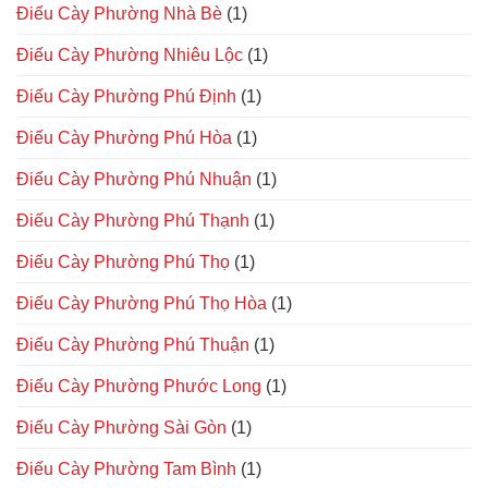
Điếu Cày Phường Nhà Bè
(1)
Điếu Cày Phường Nhiêu Lộc
(1)
Điếu Cày Phường Phú Định
(1)
Điếu Cày Phường Phú Hòa
(1)
Điếu Cày Phường Phú Nhuận
(1)
Điếu Cày Phường Phú Thạnh
(1)
Điếu Cày Phường Phú Thọ
(1)
Điếu Cày Phường Phú Thọ Hòa
(1)
Điếu Cày Phường Phú Thuận
(1)
Điếu Cày Phường Phước Long
(1)
Điếu Cày Phường Sài Gòn
(1)
Điếu Cày Phường Tam Bình
(1)