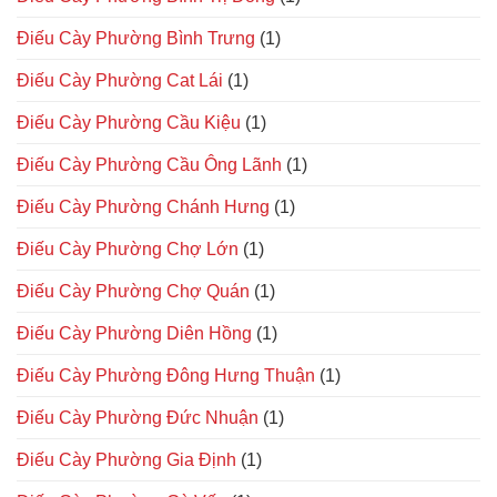
Điếu Cày Phường Bình Trưng
(1)
Điếu Cày Phường Cat Lái
(1)
Điếu Cày Phường Cầu Kiệu
(1)
Điếu Cày Phường Cầu Ông Lãnh
(1)
Điếu Cày Phường Chánh Hưng
(1)
Điếu Cày Phường Chợ Lớn
(1)
Điếu Cày Phường Chợ Quán
(1)
Điếu Cày Phường Diên Hồng
(1)
Điếu Cày Phường Đông Hưng Thuận
(1)
Điếu Cày Phường Đức Nhuận
(1)
Điếu Cày Phường Gia Định
(1)