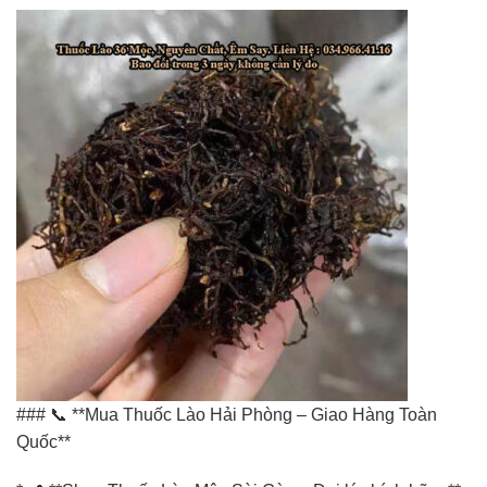
### 📞 **Mua Thuốc Lào Hải Phòng – Giao Hàng Toàn
Quốc**