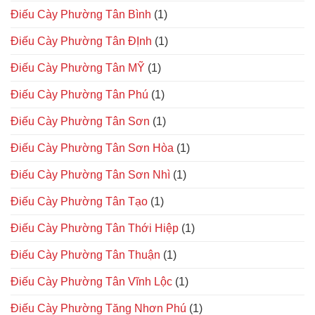
Điếu Cày Phường Tân Bình
(1)
Điếu Cày Phường Tân ĐỊnh
(1)
Điếu Cày Phường Tân MỸ
(1)
Điếu Cày Phường Tân Phú
(1)
Điếu Cày Phường Tân Sơn
(1)
Điếu Cày Phường Tân Sơn Hòa
(1)
Điếu Cày Phường Tân Sơn Nhì
(1)
Điếu Cày Phường Tân Tạo
(1)
Điếu Cày Phường Tân Thới Hiệp
(1)
Điếu Cày Phường Tân Thuận
(1)
Điếu Cày Phường Tân Vĩnh Lộc
(1)
Điếu Cày Phường Tăng Nhơn Phú
(1)