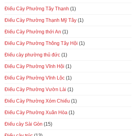
Điếu Cày Phường Tây Thạnh
(1)
Điếu Cày Phường Thạnh Mỹ Tây
(1)
Điếu Cày Phường thới An
(1)
Điếu Cày Phường Thông Tây Hội
(1)
Điếu cày phường thủ đức
(1)
Điếu Cày Phường Vĩnh Hội
(1)
Điếu Cày Phường Vĩnh Lộc
(1)
Điếu Cày Phường Vườn Lài
(1)
Điếu Cày Phường Xóm Chiếu
(1)
Điếu Cày Phường Xuân Hòa
(1)
Điếu cày Sài Gòn
(15)
Điếu cày trúc
(13)