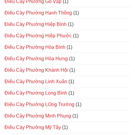
Điếu Cày Phường Gò Vấp
(1)
Điếu Cày Phường Hạnh Thông
(1)
Điếu Cày Phường Hiệp Bình
(1)
Điếu Cày Phường Hiệp Phước
(1)
Điếu Cày Phường Hòa Bình
(1)
Điếu Cày Phường Hòa Hưng
(1)
Điếu Cày Phường Khánh Hội
(1)
Điếu Cày Phường Linh Xuân
(1)
Điếu Cày Phường Long Bình
(1)
Điếu Cày Phường LOng Trường
(1)
Điếu Cày Phường Minh Phụng
(1)
Điếu Cày Phường Mỹ Tây
(1)