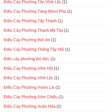
Điếu Cày Phường Tân Vĩnh Lộc
(1)
Điếu Cày Phường Tăng Nhơn Phú
(1)
Điếu Cày Phường Tây Thạnh
(1)
Điếu Cày Phường Thạnh Mỹ Tây
(1)
Điếu Cày Phường thới An
(1)
Điếu Cày Phường Thông Tây Hội
(1)
Điếu cày phường thủ đức
(1)
Điếu Cày Phường Vĩnh Hội
(1)
Điếu Cày Phường Vĩnh Lộc
(1)
Điếu Cày Phường Vườn Lài
(1)
Điếu Cày Phường Xóm Chiếu
(1)
Điếu Cày Phường Xuân Hòa
(1)