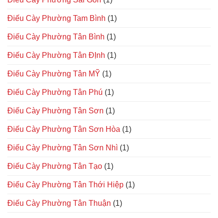
Điếu Cày Phường Tam Bình
(1)
Điếu Cày Phường Tân Bình
(1)
Điếu Cày Phường Tân ĐỊnh
(1)
Điếu Cày Phường Tân MỸ
(1)
Điếu Cày Phường Tân Phú
(1)
Điếu Cày Phường Tân Sơn
(1)
Điếu Cày Phường Tân Sơn Hòa
(1)
Điếu Cày Phường Tân Sơn Nhì
(1)
Điếu Cày Phường Tân Tạo
(1)
Điếu Cày Phường Tân Thới Hiệp
(1)
Điếu Cày Phường Tân Thuận
(1)