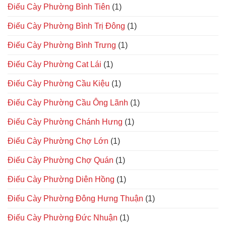
Điếu Cày Phường Bình Tiên
(1)
Điếu Cày Phường Bình Trị Đông
(1)
Điếu Cày Phường Bình Trưng
(1)
Điếu Cày Phường Cat Lái
(1)
Điếu Cày Phường Cầu Kiệu
(1)
Điếu Cày Phường Cầu Ông Lãnh
(1)
Điếu Cày Phường Chánh Hưng
(1)
Điếu Cày Phường Chợ Lớn
(1)
Điếu Cày Phường Chợ Quán
(1)
Điếu Cày Phường Diên Hồng
(1)
Điếu Cày Phường Đông Hưng Thuận
(1)
Điếu Cày Phường Đức Nhuận
(1)