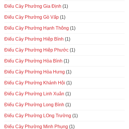
Điếu Cày Phường Gia Định
(1)
Điếu Cày Phường Gò Vấp
(1)
Điếu Cày Phường Hạnh Thông
(1)
Điếu Cày Phường Hiệp Bình
(1)
Điếu Cày Phường Hiệp Phước
(1)
Điếu Cày Phường Hòa Bình
(1)
Điếu Cày Phường Hòa Hưng
(1)
Điếu Cày Phường Khánh Hội
(1)
Điếu Cày Phường Linh Xuân
(1)
Điếu Cày Phường Long Bình
(1)
Điếu Cày Phường LOng Trường
(1)
Điếu Cày Phường Minh Phụng
(1)