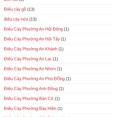
Điếu cày gỗ
(13)
điếu cày nứa
(13)
Điếu Cày Phường An Hội Đông
(1)
Điếu Cày Phường An Hội Tây
(1)
Điếu Cày Phường An Khánh
(1)
Điếu Cày Phường An Lạc
(1)
Điếu Cày Phường An Nhơn
(1)
Điếu Cày Phường An Phú ĐÔng
(1)
Điếu Cày Phường Anh Đông
(1)
Điếu Cày Phường Bàn Cờ
(1)
Điếu Cày Phường Bày Hiền
(1)