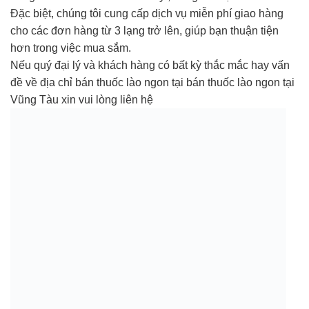
Đặc biệt, chúng tôi cung cấp dịch vụ miễn phí giao hàng
cho các đơn hàng từ 3 lạng trở lên, giúp bạn thuận tiện
hơn trong việc mua sắm.
Nếu quý đại lý và khách hàng có bất kỳ thắc mắc hay vấn
đề về địa chỉ bán thuốc lào ngon tại bán thuốc lào ngon tại
Vũng Tàu xin vui lòng liên hệ