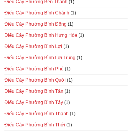
Điếu Cày Phường Bến Thành
(1)
Điếu Cày Phường Bình Chánh
(1)
Điếu Cày Phường Bình Đông
(1)
Điếu Cày Phường Bình Hưng Hòa
(1)
Điếu Cày Phường Bình Lợi
(1)
Điếu Cày Phường Bình Lợi Trung
(1)
Điếu Cày Phường Bình Phú
(1)
Điếu Cày Phường Bình Quới
(1)
Điếu Cày Phường Bình Tân
(1)
Điếu Cày Phường Bình Tây
(1)
Điếu Cày Phường Bình Thạnh
(1)
Điếu Cày Phường Bình Thới
(1)