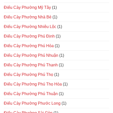
Điếu Cày Phường Mỹ Tây
(1)
Điếu Cày Phường Nhà Bè
(1)
Điếu Cày Phường Nhiêu Lộc
(1)
Điếu Cày Phường Phú Định
(1)
Điếu Cày Phường Phú Hòa
(1)
Điếu Cày Phường Phú Nhuận
(1)
Điếu Cày Phường Phú Thạnh
(1)
Điếu Cày Phường Phú Thọ
(1)
Điếu Cày Phường Phú Thọ Hòa
(1)
Điếu Cày Phường Phú Thuận
(1)
Điếu Cày Phường Phước Long
(1)
Điếu Cày Phường Sài Gòn
(1)