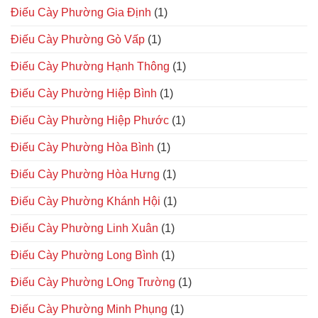
Điếu Cày Phường Gia Định
(1)
Điếu Cày Phường Gò Vấp
(1)
Điếu Cày Phường Hạnh Thông
(1)
Điếu Cày Phường Hiệp Bình
(1)
Điếu Cày Phường Hiệp Phước
(1)
Điếu Cày Phường Hòa Bình
(1)
Điếu Cày Phường Hòa Hưng
(1)
Điếu Cày Phường Khánh Hội
(1)
Điếu Cày Phường Linh Xuân
(1)
Điếu Cày Phường Long Bình
(1)
Điếu Cày Phường LOng Trường
(1)
Điếu Cày Phường Minh Phụng
(1)