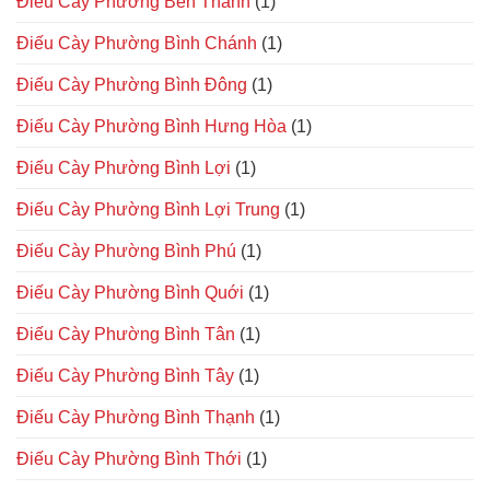
Điếu Cày Phường Bến Thành
(1)
Điếu Cày Phường Bình Chánh
(1)
Điếu Cày Phường Bình Đông
(1)
Điếu Cày Phường Bình Hưng Hòa
(1)
Điếu Cày Phường Bình Lợi
(1)
Điếu Cày Phường Bình Lợi Trung
(1)
Điếu Cày Phường Bình Phú
(1)
Điếu Cày Phường Bình Quới
(1)
Điếu Cày Phường Bình Tân
(1)
Điếu Cày Phường Bình Tây
(1)
Điếu Cày Phường Bình Thạnh
(1)
Điếu Cày Phường Bình Thới
(1)