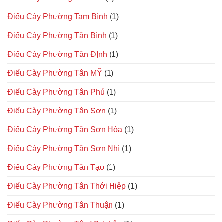
Điếu Cày Phường Tam Bình
(1)
Điếu Cày Phường Tân Bình
(1)
Điếu Cày Phường Tân ĐỊnh
(1)
Điếu Cày Phường Tân MỸ
(1)
Điếu Cày Phường Tân Phú
(1)
Điếu Cày Phường Tân Sơn
(1)
Điếu Cày Phường Tân Sơn Hòa
(1)
Điếu Cày Phường Tân Sơn Nhì
(1)
Điếu Cày Phường Tân Tạo
(1)
Điếu Cày Phường Tân Thới Hiệp
(1)
Điếu Cày Phường Tân Thuận
(1)