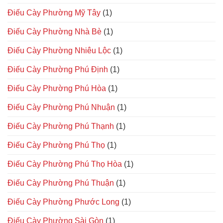
Điếu Cày Phường Mỹ Tây
(1)
Điếu Cày Phường Nhà Bè
(1)
Điếu Cày Phường Nhiêu Lộc
(1)
Điếu Cày Phường Phú Định
(1)
Điếu Cày Phường Phú Hòa
(1)
Điếu Cày Phường Phú Nhuận
(1)
Điếu Cày Phường Phú Thạnh
(1)
Điếu Cày Phường Phú Thọ
(1)
Điếu Cày Phường Phú Thọ Hòa
(1)
Điếu Cày Phường Phú Thuận
(1)
Điếu Cày Phường Phước Long
(1)
Điếu Cày Phường Sài Gòn
(1)