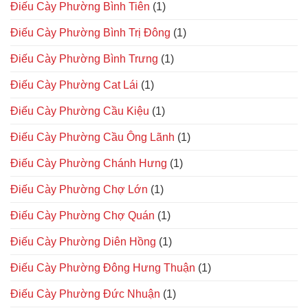
Điếu Cày Phường Bình Tiên
(1)
Điếu Cày Phường Bình Trị Đông
(1)
Điếu Cày Phường Bình Trưng
(1)
Điếu Cày Phường Cat Lái
(1)
Điếu Cày Phường Cầu Kiệu
(1)
Điếu Cày Phường Cầu Ông Lãnh
(1)
Điếu Cày Phường Chánh Hưng
(1)
Điếu Cày Phường Chợ Lớn
(1)
Điếu Cày Phường Chợ Quán
(1)
Điếu Cày Phường Diên Hồng
(1)
Điếu Cày Phường Đông Hưng Thuận
(1)
Điếu Cày Phường Đức Nhuận
(1)