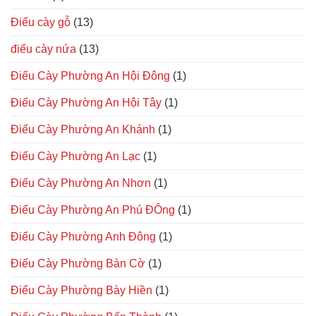
Điếu cày gỗ
(13)
điếu cày nứa
(13)
Điếu Cày Phường An Hội Đông
(1)
Điếu Cày Phường An Hội Tây
(1)
Điếu Cày Phường An Khánh
(1)
Điếu Cày Phường An Lạc
(1)
Điếu Cày Phường An Nhơn
(1)
Điếu Cày Phường An Phú ĐÔng
(1)
Điếu Cày Phường Anh Đông
(1)
Điếu Cày Phường Bàn Cờ
(1)
Điếu Cày Phường Bày Hiền
(1)