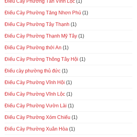
Điếu Cày Phường Tân Vĩnh Lộc
(1)
Điếu Cày Phường Tăng Nhơn Phú
(1)
Điếu Cày Phường Tây Thạnh
(1)
Điếu Cày Phường Thạnh Mỹ Tây
(1)
Điếu Cày Phường thới An
(1)
Điếu Cày Phường Thông Tây Hội
(1)
Điếu cày phường thủ đức
(1)
Điếu Cày Phường Vĩnh Hội
(1)
Điếu Cày Phường Vĩnh Lộc
(1)
Điếu Cày Phường Vườn Lài
(1)
Điếu Cày Phường Xóm Chiếu
(1)
Điếu Cày Phường Xuân Hòa
(1)