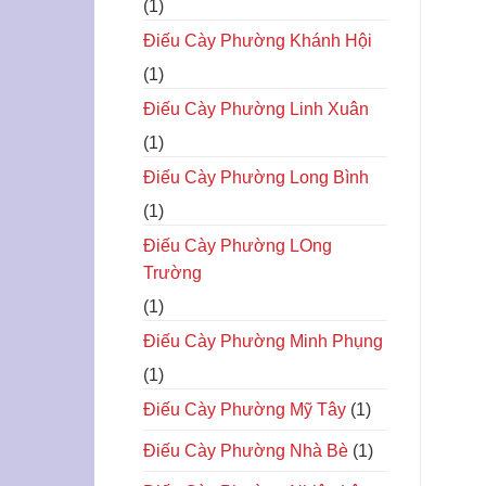
(1)
Điếu Cày Phường Khánh Hội
(1)
Điếu Cày Phường Linh Xuân
(1)
Điếu Cày Phường Long Bình
(1)
Điếu Cày Phường LOng
Trường
(1)
Điếu Cày Phường Minh Phụng
(1)
Điếu Cày Phường Mỹ Tây
(1)
Điếu Cày Phường Nhà Bè
(1)