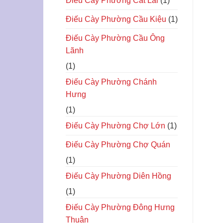
Điếu Cày Phường Cat Lái
(1)
Điếu Cày Phường Cầu Kiệu
(1)
Điếu Cày Phường Cầu Ông
Lãnh
(1)
Điếu Cày Phường Chánh
Hưng
(1)
Điếu Cày Phường Chợ Lớn
(1)
Điếu Cày Phường Chợ Quán
(1)
Điếu Cày Phường Diên Hồng
(1)
Điếu Cày Phường Đông Hưng
Thuận