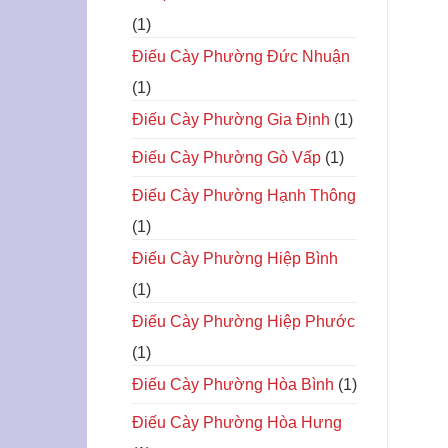
(1)
Điếu Cày Phường Đức Nhuận
(1)
Điếu Cày Phường Gia Định
(1)
Điếu Cày Phường Gò Vấp
(1)
Điếu Cày Phường Hạnh Thông
(1)
Điếu Cày Phường Hiệp Bình
(1)
Điếu Cày Phường Hiệp Phước
(1)
Điếu Cày Phường Hòa Bình
(1)
Điếu Cày Phường Hòa Hưng