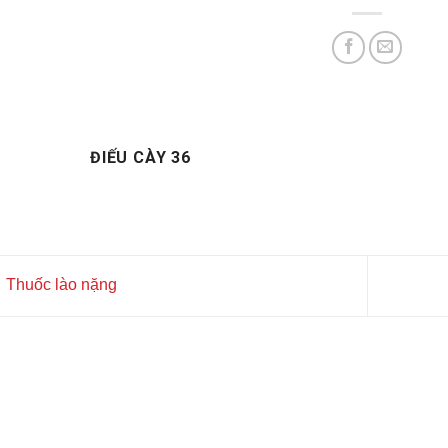
ĐIẾU CÀY 36
Thuốc lào nặng