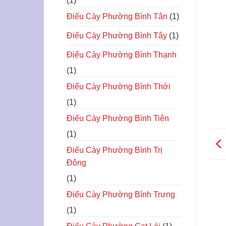
(1)
Điếu Cày Phường Bình Tân
(1)
Điếu Cày Phường Bình Tây
(1)
Điếu Cày Phường Bình Thạnh
(1)
Điếu Cày Phường Bình Thới
(1)
Điếu Cày Phường Bình Tiên
(1)
Điếu Cày Phường Bình Trị
Đông
(1)
Điếu Cày Phường Bình Trưng
(1)