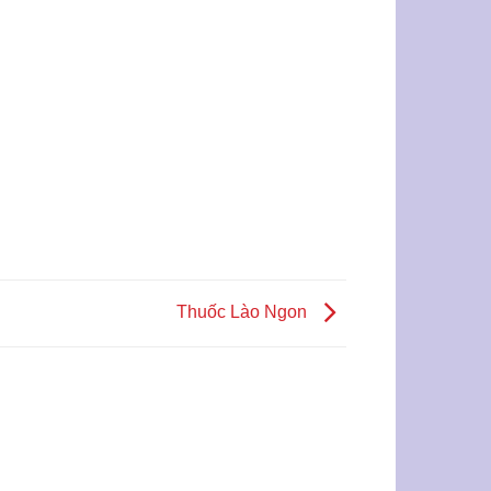
Thuốc Lào Ngon