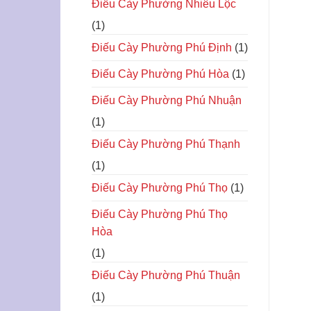
Điếu Cày Phường Nhiêu Lộc
(1)
Điếu Cày Phường Phú Định
(1)
Điếu Cày Phường Phú Hòa
(1)
Điếu Cày Phường Phú Nhuận
(1)
Điếu Cày Phường Phú Thạnh
(1)
Điếu Cày Phường Phú Thọ
(1)
Điếu Cày Phường Phú Thọ
Hòa
(1)
Điếu Cày Phường Phú Thuận
(1)