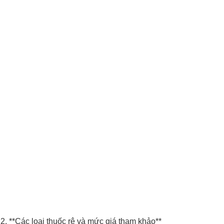
2. **Các loại thuốc rê và mức giá tham khảo**