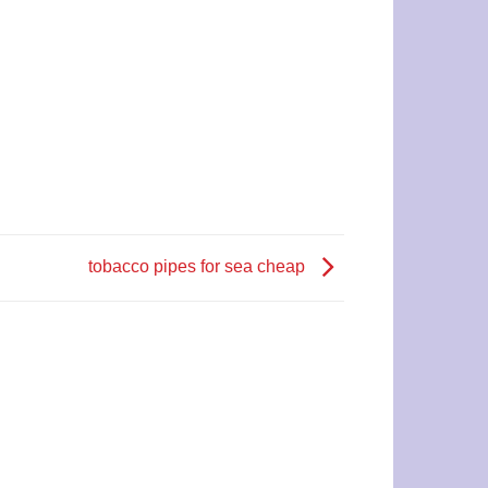
tobacco pipes for sea cheap