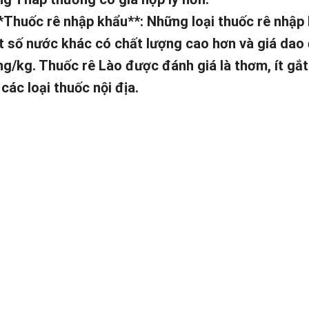
*Thuốc rê nhập khẩu**: Những loại thuốc rê nhập 
 số nước khác có chất lượng cao hơn và giá dao 
g/kg. Thuốc rê Lào được đánh giá là thơm, ít gắt
 các loại thuốc nội địa.