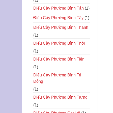
(1)
Điếu Cày Phường Bình Tân
(1)
Điếu Cày Phường Bình Tây
(1)
Điếu Cày Phường Bình Thạnh
(1)
Điếu Cày Phường Bình Thới
(1)
Điếu Cày Phường Bình Tiên
(1)
Điếu Cày Phường Bình Trị
Đông
(1)
Điếu Cày Phường Bình Trưng
(1)