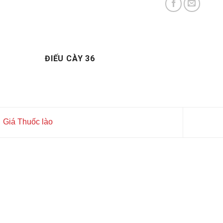
ĐIẾU CÀY 36
Giá Thuốc lào