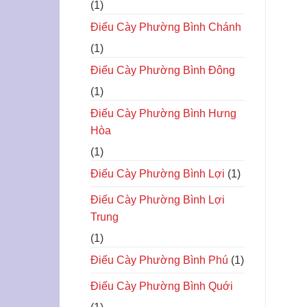
(1)
Điếu Cày Phường Bình Chánh
(1)
Điếu Cày Phường Bình Đông
(1)
Điếu Cày Phường Bình Hưng
Hòa
(1)
Điếu Cày Phường Bình Lợi
(1)
Điếu Cày Phường Bình Lợi
Trung
(1)
Điếu Cày Phường Bình Phú
(1)
Điếu Cày Phường Bình Quới