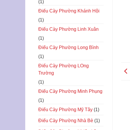
(1)
Điếu Cày Phường Khánh Hội
(1)
Điếu Cày Phường Linh Xuân
(1)
Điếu Cày Phường Long Bình
(1)
Điếu Cày Phường LOng
Trường
(1)
Điếu Cày Phường Minh Phụng
(1)
Điếu Cày Phường Mỹ Tây
(1)
Điếu Cày Phường Nhà Bè
(1)