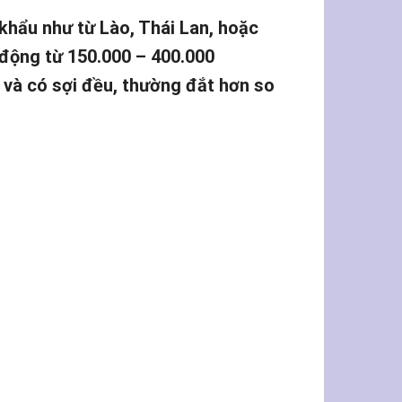
khẩu như từ Lào, Thái Lan, hoặc
động từ 150.000 – 400.000
 và có sợi đều, thường đắt hơn so