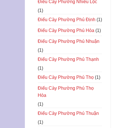
Điếu Cày Phường Nhiêu Lộc
(1)
Điếu Cày Phường Phú Định
(1)
Điếu Cày Phường Phú Hòa
(1)
Điếu Cày Phường Phú Nhuận
(1)
Điếu Cày Phường Phú Thạnh
(1)
Điếu Cày Phường Phú Thọ
(1)
Điếu Cày Phường Phú Thọ
Hòa
(1)
Điếu Cày Phường Phú Thuận
(1)