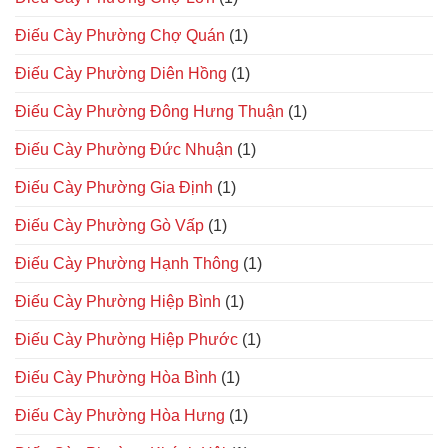
Điếu Cày Phường Chợ Quán
(1)
Điếu Cày Phường Diên Hồng
(1)
Điếu Cày Phường Đông Hưng Thuận
(1)
Điếu Cày Phường Đức Nhuận
(1)
Điếu Cày Phường Gia Định
(1)
Điếu Cày Phường Gò Vấp
(1)
Điếu Cày Phường Hạnh Thông
(1)
Điếu Cày Phường Hiệp Bình
(1)
Điếu Cày Phường Hiệp Phước
(1)
Điếu Cày Phường Hòa Bình
(1)
Điếu Cày Phường Hòa Hưng
(1)