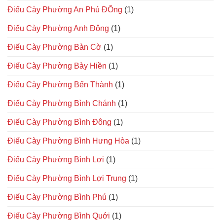
Điếu Cày Phường An Phú ĐÔng
(1)
Điếu Cày Phường Anh Đông
(1)
Điếu Cày Phường Bàn Cờ
(1)
Điếu Cày Phường Bày Hiền
(1)
Điếu Cày Phường Bến Thành
(1)
Điếu Cày Phường Bình Chánh
(1)
Điếu Cày Phường Bình Đông
(1)
Điếu Cày Phường Bình Hưng Hòa
(1)
Điếu Cày Phường Bình Lợi
(1)
Điếu Cày Phường Bình Lợi Trung
(1)
Điếu Cày Phường Bình Phú
(1)
Điếu Cày Phường Bình Quới
(1)