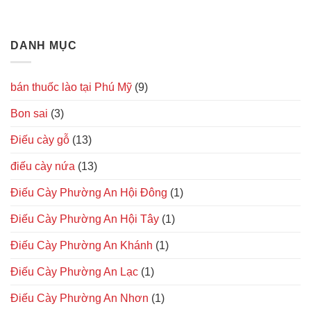
DANH MỤC
bán thuốc lào tại Phú Mỹ
(9)
Bon sai
(3)
Điếu cày gỗ
(13)
điếu cày nứa
(13)
Điếu Cày Phường An Hội Đông
(1)
Điếu Cày Phường An Hội Tây
(1)
Điếu Cày Phường An Khánh
(1)
Điếu Cày Phường An Lạc
(1)
Điếu Cày Phường An Nhơn
(1)