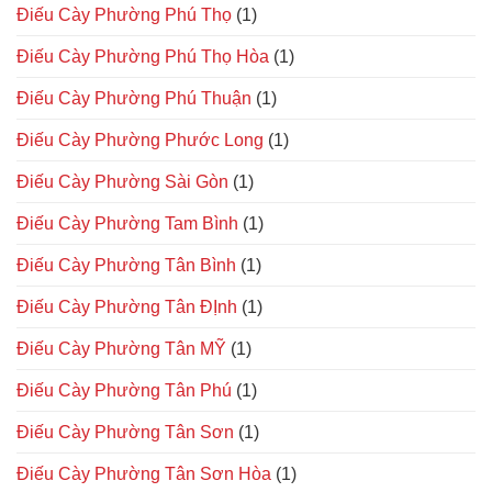
Điếu Cày Phường Phú Thọ
(1)
Điếu Cày Phường Phú Thọ Hòa
(1)
Điếu Cày Phường Phú Thuận
(1)
Điếu Cày Phường Phước Long
(1)
Điếu Cày Phường Sài Gòn
(1)
Điếu Cày Phường Tam Bình
(1)
Điếu Cày Phường Tân Bình
(1)
Điếu Cày Phường Tân ĐỊnh
(1)
Điếu Cày Phường Tân MỸ
(1)
Điếu Cày Phường Tân Phú
(1)
Điếu Cày Phường Tân Sơn
(1)
Điếu Cày Phường Tân Sơn Hòa
(1)