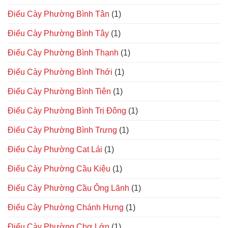
Điếu Cày Phường Bình Tân
(1)
Điếu Cày Phường Bình Tây
(1)
Điếu Cày Phường Bình Thạnh
(1)
Điếu Cày Phường Bình Thới
(1)
Điếu Cày Phường Bình Tiên
(1)
Điếu Cày Phường Bình Trị Đông
(1)
Điếu Cày Phường Bình Trưng
(1)
Điếu Cày Phường Cat Lái
(1)
Điếu Cày Phường Cầu Kiệu
(1)
Điếu Cày Phường Cầu Ông Lãnh
(1)
Điếu Cày Phường Chánh Hưng
(1)
Điếu Cày Phường Chợ Lớn
(1)