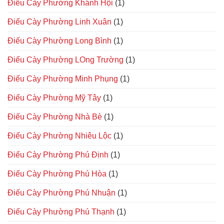
Điếu Cày Phường Khánh Hội
(1)
Điếu Cày Phường Linh Xuân
(1)
Điếu Cày Phường Long Bình
(1)
Điếu Cày Phường LOng Trường
(1)
Điếu Cày Phường Minh Phụng
(1)
Điếu Cày Phường Mỹ Tây
(1)
Điếu Cày Phường Nhà Bè
(1)
Điếu Cày Phường Nhiêu Lộc
(1)
Điếu Cày Phường Phú Định
(1)
Điếu Cày Phường Phú Hòa
(1)
Điếu Cày Phường Phú Nhuận
(1)
Điếu Cày Phường Phú Thạnh
(1)