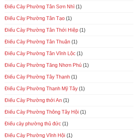
Điếu Cày Phường Tân Sơn Nhì
(1)
Điếu Cày Phường Tân Tạo
(1)
Điếu Cày Phường Tân Thới Hiệp
(1)
Điếu Cày Phường Tân Thuận
(1)
Điếu Cày Phường Tân Vĩnh Lộc
(1)
Điếu Cày Phường Tăng Nhơn Phú
(1)
Điếu Cày Phường Tây Thạnh
(1)
Điếu Cày Phường Thạnh Mỹ Tây
(1)
Điếu Cày Phường thới An
(1)
Điếu Cày Phường Thông Tây Hội
(1)
Điếu cày phường thủ đức
(1)
Điếu Cày Phường Vĩnh Hội
(1)