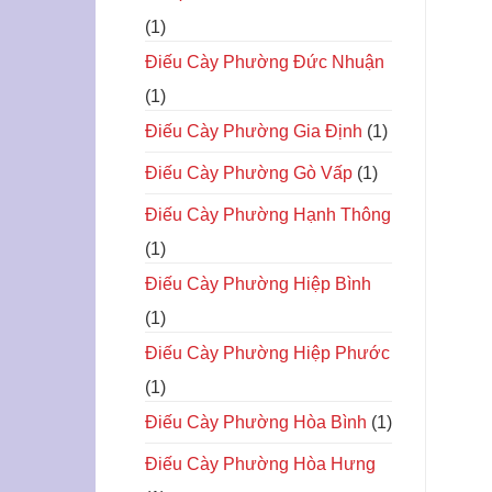
(1)
Điếu Cày Phường Đức Nhuận
(1)
Điếu Cày Phường Gia Định
(1)
Điếu Cày Phường Gò Vấp
(1)
Điếu Cày Phường Hạnh Thông
(1)
Điếu Cày Phường Hiệp Bình
(1)
Điếu Cày Phường Hiệp Phước
(1)
Điếu Cày Phường Hòa Bình
(1)
Điếu Cày Phường Hòa Hưng