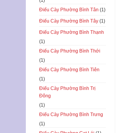
(1)
Điếu Cày Phường Bình Tân
(1)
Điếu Cày Phường Bình Tây
(1)
Điếu Cày Phường Bình Thạnh
(1)
Điếu Cày Phường Bình Thới
(1)
Điếu Cày Phường Bình Tiên
(1)
Điếu Cày Phường Bình Trị
Đông
(1)
Điếu Cày Phường Bình Trưng
(1)