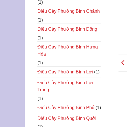
(1)
Điếu Cày Phường Bình Chánh
(1)
Điếu Cày Phường Bình Đông
(1)
Điếu Cày Phường Bình Hưng
Hòa
(1)
Điếu Cày Phường Bình Lợi
(1)
Điếu Cày Phường Bình Lợi
Trung
(1)
Điếu Cày Phường Bình Phú
(1)
Điếu Cày Phường Bình Quới