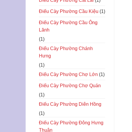
Điếu Cày Phường Cat Lái
(1)
Điếu Cày Phường Cầu Kiệu
(1)
Điếu Cày Phường Cầu Ông
Lãnh
(1)
Điếu Cày Phường Chánh
Hưng
(1)
Điếu Cày Phường Chợ Lớn
(1)
Điếu Cày Phường Chợ Quán
(1)
Điếu Cày Phường Diên Hồng
(1)
Điếu Cày Phường Đông Hưng
Thuận