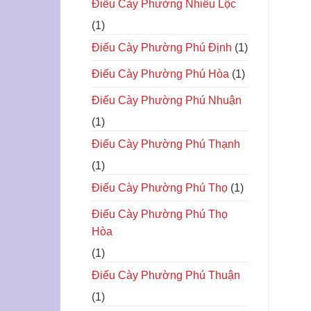
Điếu Cày Phường Nhiêu Lộc
(1)
Điếu Cày Phường Phú Định
(1)
Điếu Cày Phường Phú Hòa
(1)
Điếu Cày Phường Phú Nhuận
(1)
Điếu Cày Phường Phú Thạnh
(1)
Điếu Cày Phường Phú Thọ
(1)
Điếu Cày Phường Phú Thọ
Hòa
(1)
Điếu Cày Phường Phú Thuận
(1)