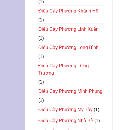
(1)
Điếu Cày Phường Khánh Hội
(1)
Điếu Cày Phường Linh Xuân
(1)
Điếu Cày Phường Long Bình
(1)
Điếu Cày Phường LOng
Trường
(1)
Điếu Cày Phường Minh Phụng
(1)
Điếu Cày Phường Mỹ Tây
(1)
Điếu Cày Phường Nhà Bè
(1)