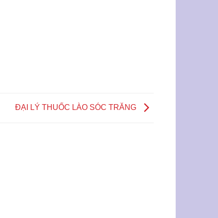
ĐẠI LÝ THUỐC LÀO SÓC TRĂNG