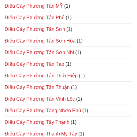
Điếu Cày Phường Tân MỸ
(1)
Điếu Cày Phường Tân Phú
(1)
Điếu Cày Phường Tân Sơn
(1)
Điếu Cày Phường Tân Sơn Hòa
(1)
Điếu Cày Phường Tân Sơn Nhì
(1)
Điếu Cày Phường Tân Tạo
(1)
Điếu Cày Phường Tân Thới Hiệp
(1)
Điếu Cày Phường Tân Thuận
(1)
Điếu Cày Phường Tân Vĩnh Lộc
(1)
Điếu Cày Phường Tăng Nhơn Phú
(1)
Điếu Cày Phường Tây Thạnh
(1)
Điếu Cày Phường Thạnh Mỹ Tây
(1)