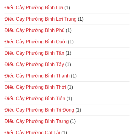
Điếu Cày Phường Bình Lợi
(1)
Điếu Cày Phường Bình Lợi Trung
(1)
Điếu Cày Phường Bình Phú
(1)
Điếu Cày Phường Bình Quới
(1)
Điếu Cày Phường Bình Tân
(1)
Điếu Cày Phường Bình Tây
(1)
Điếu Cày Phường Bình Thạnh
(1)
Điếu Cày Phường Bình Thới
(1)
Điếu Cày Phường Bình Tiên
(1)
Điếu Cày Phường Bình Trị Đông
(1)
Điếu Cày Phường Bình Trưng
(1)
Điếu Cày Phường Cat Lái
(1)