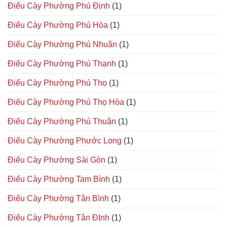
Điếu Cày Phường Phú Định
(1)
Điếu Cày Phường Phú Hòa
(1)
Điếu Cày Phường Phú Nhuận
(1)
Điếu Cày Phường Phú Thạnh
(1)
Điếu Cày Phường Phú Thọ
(1)
Điếu Cày Phường Phú Thọ Hòa
(1)
Điếu Cày Phường Phú Thuận
(1)
Điếu Cày Phường Phước Long
(1)
Điếu Cày Phường Sài Gòn
(1)
Điếu Cày Phường Tam Bình
(1)
Điếu Cày Phường Tân Bình
(1)
Điếu Cày Phường Tân ĐỊnh
(1)