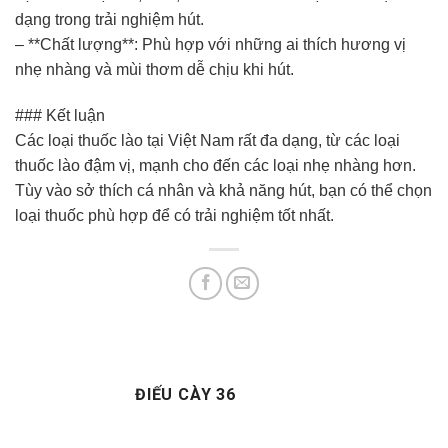
dạng trong trải nghiệm hút.
– **Chất lượng**: Phù hợp với những ai thích hương vị
nhẹ nhàng và mùi thơm dễ chịu khi hút.
### Kết luận
Các loại thuốc lào tại Việt Nam rất đa dạng, từ các loại
thuốc lào đậm vị, mạnh cho đến các loại nhẹ nhàng hơn.
Tùy vào sở thích cá nhân và khả năng hút, bạn có thể chọn
loại thuốc phù hợp để có trải nghiệm tốt nhất.
ĐIẾU CÀY 36