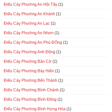
Điếu Cày Phường An Hội Tây
(1)
Điếu Cày Phường An Khánh
(1)
Điếu Cày Phường An Lạc
(1)
Điếu Cày Phường An Nhơn
(1)
Điếu Cày Phường An Phú ĐÔng
(1)
Điếu Cày Phường Anh Đông
(1)
Điếu Cày Phường Bàn Cờ
(1)
Điếu Cày Phường Bày Hiền
(1)
Điếu Cày Phường Bến Thành
(1)
Điếu Cày Phường Bình Chánh
(1)
Điếu Cày Phường Bình Đông
(1)
Điếu Cày Phường Bình Hưng Hòa
(1)