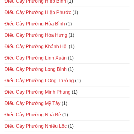
Điếu Cày Phường Hiệp Bình
(1)
Điếu Cày Phường Hiệp Phước
(1)
Điếu Cày Phường Hòa Bình
(1)
Điếu Cày Phường Hòa Hưng
(1)
Điếu Cày Phường Khánh Hội
(1)
Điếu Cày Phường Linh Xuân
(1)
Điếu Cày Phường Long Bình
(1)
Điếu Cày Phường LOng Trường
(1)
Điếu Cày Phường Minh Phụng
(1)
Điếu Cày Phường Mỹ Tây
(1)
Điếu Cày Phường Nhà Bè
(1)
Điếu Cày Phường Nhiêu Lộc
(1)