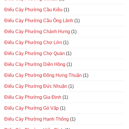
Điếu Cày Phường Cầu Kiệu
(1)
Điếu Cày Phường Cầu Ông Lãnh
(1)
Điếu Cày Phường Chánh Hưng
(1)
Điếu Cày Phường Chợ Lớn
(1)
Điếu Cày Phường Chợ Quán
(1)
Điếu Cày Phường Diên Hồng
(1)
Điếu Cày Phường Đông Hưng Thuận
(1)
Điếu Cày Phường Đức Nhuận
(1)
Điếu Cày Phường Gia Định
(1)
Điếu Cày Phường Gò Vấp
(1)
Điếu Cày Phường Hạnh Thông
(1)