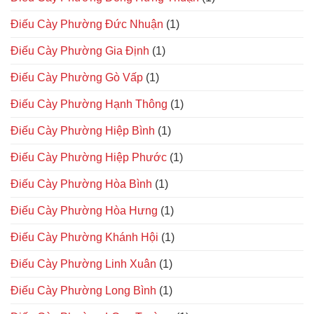
Điếu Cày Phường Đức Nhuận
(1)
Điếu Cày Phường Gia Định
(1)
Điếu Cày Phường Gò Vấp
(1)
Điếu Cày Phường Hạnh Thông
(1)
Điếu Cày Phường Hiệp Bình
(1)
Điếu Cày Phường Hiệp Phước
(1)
Điếu Cày Phường Hòa Bình
(1)
Điếu Cày Phường Hòa Hưng
(1)
Điếu Cày Phường Khánh Hội
(1)
Điếu Cày Phường Linh Xuân
(1)
Điếu Cày Phường Long Bình
(1)