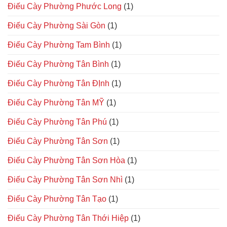
Điếu Cày Phường Phước Long
(1)
Điếu Cày Phường Sài Gòn
(1)
Điếu Cày Phường Tam Bình
(1)
Điếu Cày Phường Tân Bình
(1)
Điếu Cày Phường Tân ĐỊnh
(1)
Điếu Cày Phường Tân MỸ
(1)
Điếu Cày Phường Tân Phú
(1)
Điếu Cày Phường Tân Sơn
(1)
Điếu Cày Phường Tân Sơn Hòa
(1)
Điếu Cày Phường Tân Sơn Nhì
(1)
Điếu Cày Phường Tân Tạo
(1)
Điếu Cày Phường Tân Thới Hiệp
(1)