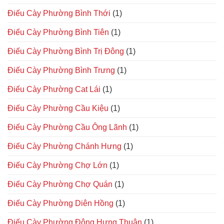
Điếu Cày Phường Bình Thới
(1)
Điếu Cày Phường Bình Tiên
(1)
Điếu Cày Phường Bình Trị Đông
(1)
Điếu Cày Phường Bình Trưng
(1)
Điếu Cày Phường Cat Lái
(1)
Điếu Cày Phường Cầu Kiệu
(1)
Điếu Cày Phường Cầu Ông Lãnh
(1)
Điếu Cày Phường Chánh Hưng
(1)
Điếu Cày Phường Chợ Lớn
(1)
Điếu Cày Phường Chợ Quán
(1)
Điếu Cày Phường Diên Hồng
(1)
Điếu Cày Phường Đông Hưng Thuận
(1)