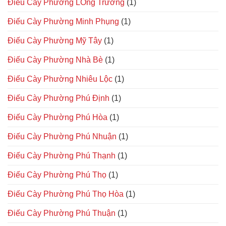
Điếu Cày Phường LOng Trường
(1)
Điếu Cày Phường Minh Phụng
(1)
Điếu Cày Phường Mỹ Tây
(1)
Điếu Cày Phường Nhà Bè
(1)
Điếu Cày Phường Nhiêu Lộc
(1)
Điếu Cày Phường Phú Định
(1)
Điếu Cày Phường Phú Hòa
(1)
Điếu Cày Phường Phú Nhuận
(1)
Điếu Cày Phường Phú Thạnh
(1)
Điếu Cày Phường Phú Thọ
(1)
Điếu Cày Phường Phú Thọ Hòa
(1)
Điếu Cày Phường Phú Thuận
(1)