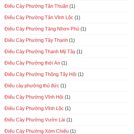
Điếu Cày Phường Tân Thuận
(1)
Điếu Cày Phường Tân Vĩnh Lộc
(1)
Điếu Cày Phường Tăng Nhơn Phú
(1)
Điếu Cày Phường Tây Thạnh
(1)
Điếu Cày Phường Thạnh Mỹ Tây
(1)
Điếu Cày Phường thới An
(1)
Điếu Cày Phường Thông Tây Hội
(1)
Điếu cày phường thủ đức
(1)
Điếu Cày Phường Vĩnh Hội
(1)
Điếu Cày Phường Vĩnh Lộc
(1)
Điếu Cày Phường Vườn Lài
(1)
Điếu Cày Phường Xóm Chiếu
(1)