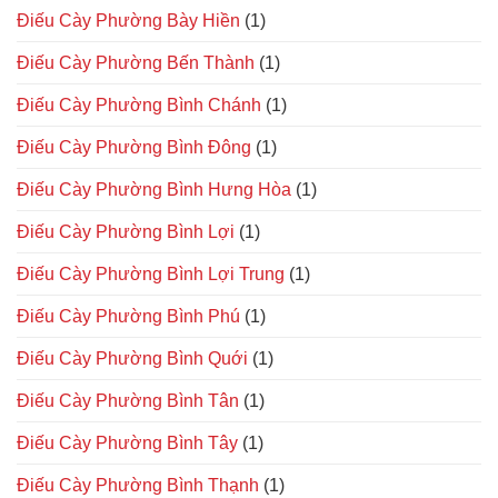
Điếu Cày Phường Bày Hiền
(1)
Điếu Cày Phường Bến Thành
(1)
Điếu Cày Phường Bình Chánh
(1)
Điếu Cày Phường Bình Đông
(1)
Điếu Cày Phường Bình Hưng Hòa
(1)
Điếu Cày Phường Bình Lợi
(1)
Điếu Cày Phường Bình Lợi Trung
(1)
Điếu Cày Phường Bình Phú
(1)
Điếu Cày Phường Bình Quới
(1)
Điếu Cày Phường Bình Tân
(1)
Điếu Cày Phường Bình Tây
(1)
Điếu Cày Phường Bình Thạnh
(1)