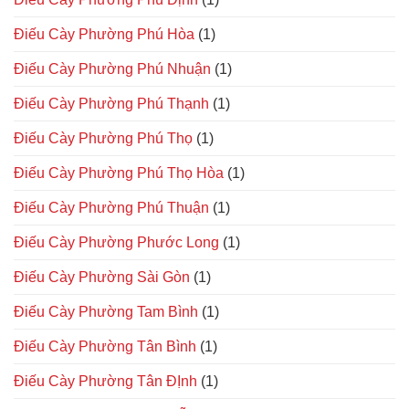
Điếu Cày Phường Phú Hòa
(1)
Điếu Cày Phường Phú Nhuận
(1)
Điếu Cày Phường Phú Thạnh
(1)
Điếu Cày Phường Phú Thọ
(1)
Điếu Cày Phường Phú Thọ Hòa
(1)
Điếu Cày Phường Phú Thuận
(1)
Điếu Cày Phường Phước Long
(1)
Điếu Cày Phường Sài Gòn
(1)
Điếu Cày Phường Tam Bình
(1)
Điếu Cày Phường Tân Bình
(1)
Điếu Cày Phường Tân ĐỊnh
(1)