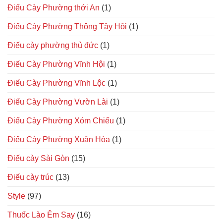
Điếu Cày Phường thới An
(1)
Điếu Cày Phường Thông Tây Hội
(1)
Điếu cày phường thủ đức
(1)
Điếu Cày Phường Vĩnh Hội
(1)
Điếu Cày Phường Vĩnh Lộc
(1)
Điếu Cày Phường Vườn Lài
(1)
Điếu Cày Phường Xóm Chiếu
(1)
Điếu Cày Phường Xuân Hòa
(1)
Điếu cày Sài Gòn
(15)
Điếu cày trúc
(13)
Style
(97)
Thuốc Lào Êm Say
(16)