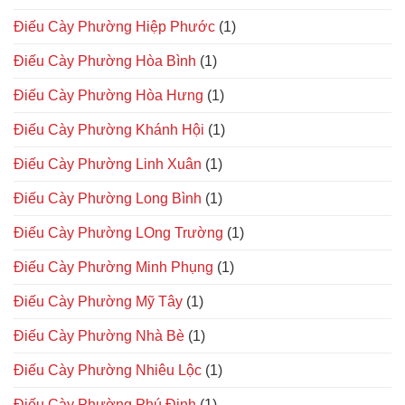
Điếu Cày Phường Hiệp Phước
(1)
Điếu Cày Phường Hòa Bình
(1)
Điếu Cày Phường Hòa Hưng
(1)
Điếu Cày Phường Khánh Hội
(1)
Điếu Cày Phường Linh Xuân
(1)
Điếu Cày Phường Long Bình
(1)
Điếu Cày Phường LOng Trường
(1)
Điếu Cày Phường Minh Phụng
(1)
Điếu Cày Phường Mỹ Tây
(1)
Điếu Cày Phường Nhà Bè
(1)
Điếu Cày Phường Nhiêu Lộc
(1)
Điếu Cày Phường Phú Định
(1)