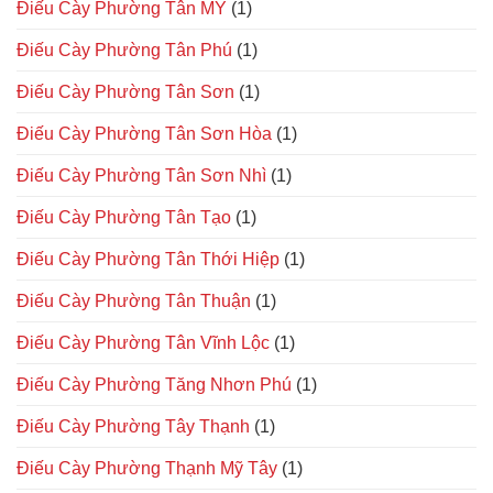
Điếu Cày Phường Tân MỸ
(1)
Điếu Cày Phường Tân Phú
(1)
Điếu Cày Phường Tân Sơn
(1)
Điếu Cày Phường Tân Sơn Hòa
(1)
Điếu Cày Phường Tân Sơn Nhì
(1)
Điếu Cày Phường Tân Tạo
(1)
Điếu Cày Phường Tân Thới Hiệp
(1)
Điếu Cày Phường Tân Thuận
(1)
Điếu Cày Phường Tân Vĩnh Lộc
(1)
Điếu Cày Phường Tăng Nhơn Phú
(1)
Điếu Cày Phường Tây Thạnh
(1)
Điếu Cày Phường Thạnh Mỹ Tây
(1)