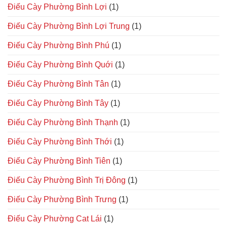
Điếu Cày Phường Bình Lợi
(1)
Điếu Cày Phường Bình Lợi Trung
(1)
Điếu Cày Phường Bình Phú
(1)
Điếu Cày Phường Bình Quới
(1)
Điếu Cày Phường Bình Tân
(1)
Điếu Cày Phường Bình Tây
(1)
Điếu Cày Phường Bình Thạnh
(1)
Điếu Cày Phường Bình Thới
(1)
Điếu Cày Phường Bình Tiên
(1)
Điếu Cày Phường Bình Trị Đông
(1)
Điếu Cày Phường Bình Trưng
(1)
Điếu Cày Phường Cat Lái
(1)