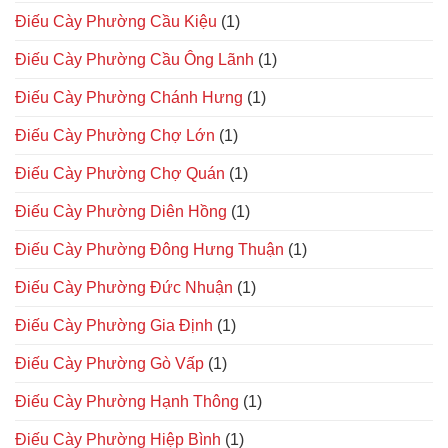
Điếu Cày Phường Cầu Kiệu
(1)
Điếu Cày Phường Cầu Ông Lãnh
(1)
Điếu Cày Phường Chánh Hưng
(1)
Điếu Cày Phường Chợ Lớn
(1)
Điếu Cày Phường Chợ Quán
(1)
Điếu Cày Phường Diên Hồng
(1)
Điếu Cày Phường Đông Hưng Thuận
(1)
Điếu Cày Phường Đức Nhuận
(1)
Điếu Cày Phường Gia Định
(1)
Điếu Cày Phường Gò Vấp
(1)
Điếu Cày Phường Hạnh Thông
(1)
Điếu Cày Phường Hiệp Bình
(1)