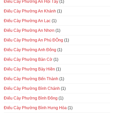
Điếu Cày Phường An Hội Tây
(1)
Điếu Cày Phường An Khánh
(1)
Điếu Cày Phường An Lạc
(1)
Điếu Cày Phường An Nhơn
(1)
Điếu Cày Phường An Phú ĐÔng
(1)
Điếu Cày Phường Anh Đông
(1)
Điếu Cày Phường Bàn Cờ
(1)
Điếu Cày Phường Bày Hiền
(1)
Điếu Cày Phường Bến Thành
(1)
Điếu Cày Phường Bình Chánh
(1)
Điếu Cày Phường Bình Đông
(1)
Điếu Cày Phường Bình Hưng Hòa
(1)