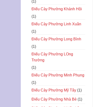
(1)
Điếu Cày Phường Khánh Hội
(1)
Điếu Cày Phường Linh Xuân
(1)
Điếu Cày Phường Long Bình
(1)
Điếu Cày Phường LOng
Trường
(1)
Điếu Cày Phường Minh Phụng
(1)
Điếu Cày Phường Mỹ Tây
(1)
Điếu Cày Phường Nhà Bè
(1)