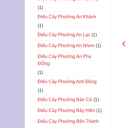
(1)
Điếu Cày Phường An Khánh
(1)
Điếu Cày Phường An Lạc
(1)
Điếu Cày Phường An Nhơn
(1)
Điếu Cày Phường An Phú
ĐÔng
(1)
Điếu Cày Phường Anh Đông
(1)
Điếu Cày Phường Bàn Cờ
(1)
Điếu Cày Phường Bày Hiền
(1)
Điếu Cày Phường Bến Thành