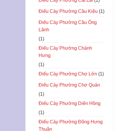
Điếu Cày Phường Cat Lái
(1)
Điếu Cày Phường Cầu Kiệu
(1)
Điếu Cày Phường Cầu Ông
Lãnh
(1)
Điếu Cày Phường Chánh
Hưng
(1)
Điếu Cày Phường Chợ Lớn
(1)
Điếu Cày Phường Chợ Quán
(1)
Điếu Cày Phường Diên Hồng
(1)
Điếu Cày Phường Đông Hưng
Thuận