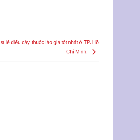
sỉ lẻ điếu cày, thuốc lào giá tốt nhất ở TP. Hồ
Chí Minh.