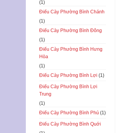
(1)
Điếu Cày Phường Bình Chánh
(1)
Điếu Cày Phường Bình Đông
(1)
Điếu Cày Phường Bình Hưng
Hòa
(1)
Điếu Cày Phường Bình Lợi
(1)
Điếu Cày Phường Bình Lợi
Trung
(1)
Điếu Cày Phường Bình Phú
(1)
Điếu Cày Phường Bình Quới