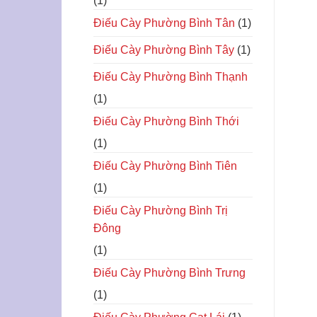
(1)
Điếu Cày Phường Bình Tân
(1)
Điếu Cày Phường Bình Tây
(1)
Điếu Cày Phường Bình Thạnh
(1)
Điếu Cày Phường Bình Thới
(1)
Điếu Cày Phường Bình Tiên
(1)
Điếu Cày Phường Bình Trị
Đông
(1)
Điếu Cày Phường Bình Trưng
(1)