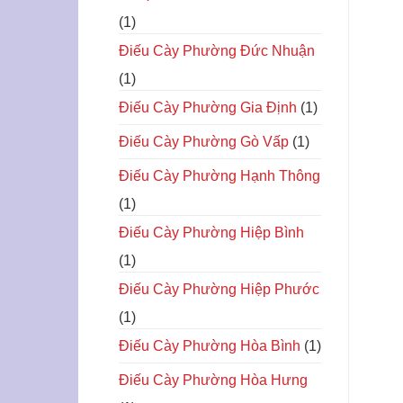
(1)
Điếu Cày Phường Đức Nhuận
(1)
Điếu Cày Phường Gia Định
(1)
Điếu Cày Phường Gò Vấp
(1)
Điếu Cày Phường Hạnh Thông
(1)
Điếu Cày Phường Hiệp Bình
(1)
Điếu Cày Phường Hiệp Phước
(1)
Điếu Cày Phường Hòa Bình
(1)
Điếu Cày Phường Hòa Hưng