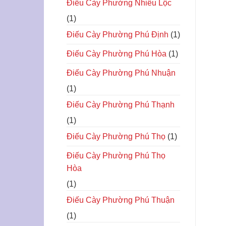
Điếu Cày Phường Nhiêu Lộc
(1)
Điếu Cày Phường Phú Định
(1)
Điếu Cày Phường Phú Hòa
(1)
Điếu Cày Phường Phú Nhuận
(1)
Điếu Cày Phường Phú Thạnh
(1)
Điếu Cày Phường Phú Thọ
(1)
Điếu Cày Phường Phú Thọ
Hòa
(1)
Điếu Cày Phường Phú Thuận
(1)