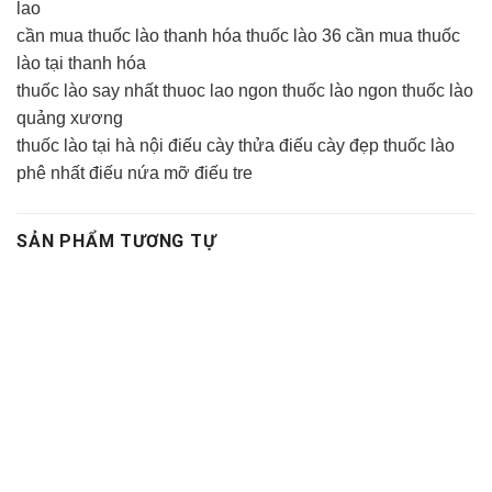
lao
cần mua thuốc lào thanh hóa thuốc lào 36 cần mua thuốc
lào tại thanh hóa
thuốc lào say nhất thuoc lao ngon thuốc lào ngon thuốc lào
quảng xương
thuốc lào tại hà nội điếu cày thửa điếu cày đẹp thuốc lào
phê nhất điếu nứa mỡ điếu tre
SẢN PHẨM TƯƠNG TỰ