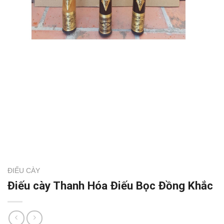
ĐIẾU CÀY
Điếu cày Thanh Hóa Điếu Bọc Đồng Khắc