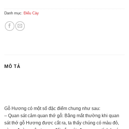
Danh mục:
Điếu Cày
MÔ TẢ
Gỗ Hương có một số đặc điểm chung như sau:
– Quan sát cảm quan thớ gỗ: Bằng mắt thường khi quan
sát thớ gỗ Hương được cắt ra, ta thấy chúng có màu đỏ,