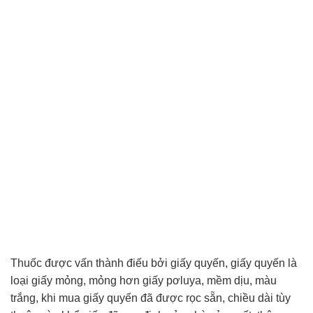
Thuốc được vấn thành điếu bởi giấy quyến, giấy quyến là
loại giấy mỏng, mỏng hơn giấy pơluya, mềm dịu, màu
trắng, khi mua giấy quyến đã được rọc sẵn, chiều dài tùy