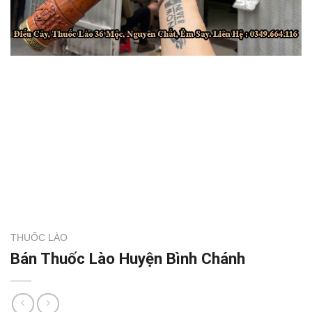
THUỐC LÀO
Bán Thuốc Lào Huyện Bình Chánh