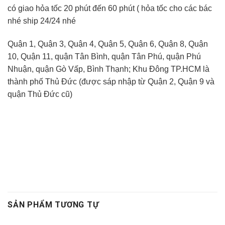
có giao hỏa tốc 20 phút đến 60 phút ( hỏa tốc cho các bác
nhé ship 24/24 nhé
Quận 1, Quận 3, Quận 4, Quận 5, Quận 6, Quận 8, Quận
10, Quận 11, quận Tân Bình, quận Tân Phú, quận Phú
Nhuận, quận Gò Vấp, Bình Thạnh;
Khu Đông TP.
HCM là
thành phố Thủ Đức
(được sáp nhập từ Quận 2, Quận 9 và
quận Thủ Đức cũ)
SẢN PHẨM TƯƠNG TỰ