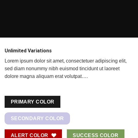
Unlimited Variations
Lorem ipsum dolor sit amet, consectetuer adipiscing elit,
sed diam nonummy nibh euismod tincidunt ut laoreet
dolore magna aliquam erat volutpat….
PRIMARY COLOR
SECONDARY COLOR
ALERT COLOR
SUCCESS COLOR