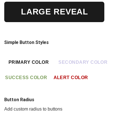
LARGE REVEAL
Simple Button Styles
PRIMARY COLOR
SECONDARY COLOR
SUCCESS COLOR
ALERT COLOR
Button Radius
Add custom radius to buttons