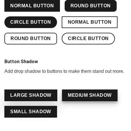
NORMAL BUTTON
ROUND BUTTON
CIRCLE BUTTON
NORMAL BUTTON
ROUND BUTTON
CIRCLE BUTTON
Button Shadow
Add drop shadow to buttons to make them stand out more.
LARGE SHADOW
MEDIUM SHADOW
SMALL SHADOW