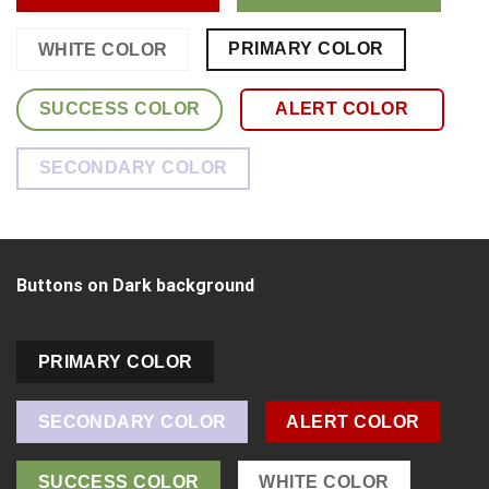
PRIMARY COLOR
WHITE COLOR
SUCCESS COLOR
ALERT COLOR
SECONDARY COLOR
Buttons on Dark background
PRIMARY COLOR
SECONDARY COLOR
ALERT COLOR
SUCCESS COLOR
WHITE COLOR